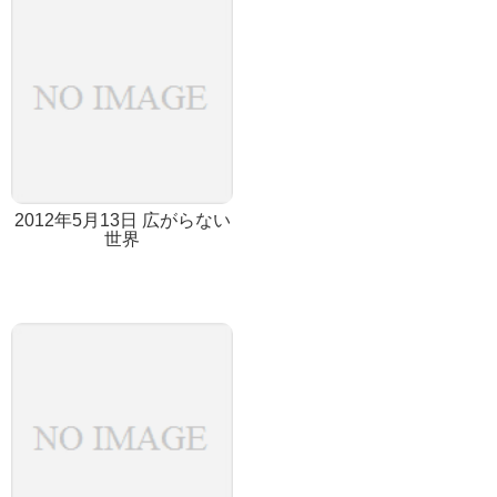
2012年5月13日 広がらない
世界