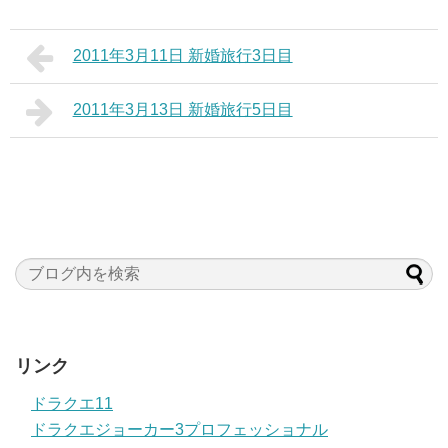
2011年3月11日 新婚旅行3日目
2011年3月13日 新婚旅行5日目
リンク
ドラクエ11
ドラクエジョーカー3プロフェッショナル