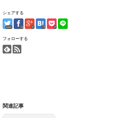
シェアする
error
0
0
フォローする
関連記事