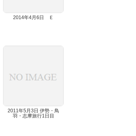
2014年4月6日 Ｅ
2011年5月3日 伊勢・鳥
羽・志摩旅行1日目