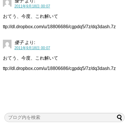
優子
より:
2011年9月18日 00:07
おてう、今度、これ解いて
ttp://dl.dropbox.com/u/18806686/cgpdq5/7z/dq3dash.7z
優子
より:
2011年9月18日 00:07
おてう、今度、これ解いて
ttp://dl.dropbox.com/u/18806686/cgpdq5/7z/dq3dash.7z