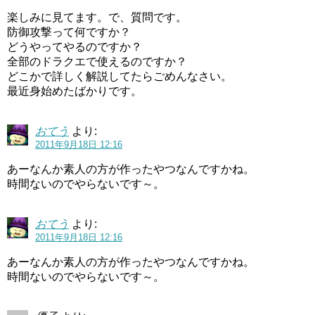
楽しみに見てます。で、質問です。
防御攻撃って何ですか？
どうやってやるのですか？
全部のドラクエで使えるのですか？
どこかで詳しく解説してたらごめんなさい。
最近身始めたばかりです。
おてう
より:
2011年9月18日 12:16
あーなんか素人の方が作ったやつなんですかね。
時間ないのでやらないです～。
おてう
より:
2011年9月18日 12:16
あーなんか素人の方が作ったやつなんですかね。
時間ないのでやらないです～。