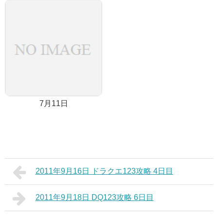
7月11日
2011年9月16日 ドラクエ123攻略 4日目
2011年9月18日 DQ123攻略 6日目