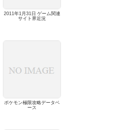
2011年1月31日 ゲーム関連
サイト界近況
ポケモン極限攻略データベ
ース