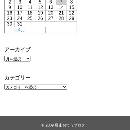
2
3
4
5
6
7
8
9
10
11
12
13
14
15
16
17
18
19
20
21
22
23
24
25
26
27
28
29
30
31
« 4月
アーカイブ
カテゴリー
© 2009
爆走おてうブログ！