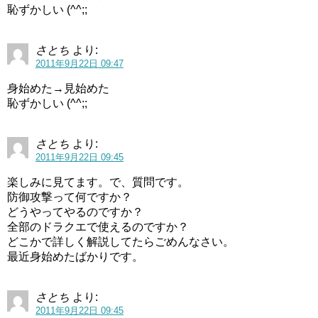
恥ずかしい (^^;;
さとち
より:
2011年9月22日 09:47
身始めた→見始めた
恥ずかしい (^^;;
さとち
より:
2011年9月22日 09:45
楽しみに見てます。で、質問です。
防御攻撃って何ですか？
どうやってやるのですか？
全部のドラクエで使えるのですか？
どこかで詳しく解説してたらごめんなさい。
最近身始めたばかりです。
さとち
より:
2011年9月22日 09:45