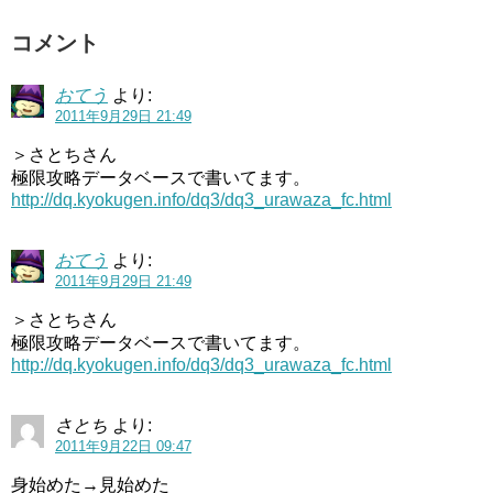
コメント
おてう
より:
2011年9月29日 21:49
＞さとちさん
極限攻略データベースで書いてます。
http://dq.kyokugen.info/dq3/dq3_urawaza_fc.html
おてう
より:
2011年9月29日 21:49
＞さとちさん
極限攻略データベースで書いてます。
http://dq.kyokugen.info/dq3/dq3_urawaza_fc.html
さとち
より:
2011年9月22日 09:47
身始めた→見始めた