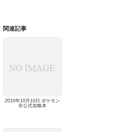
関連記事
2010年10月10日 ポケモン
非公式攻略本