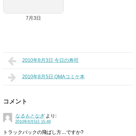
7月3日
2010年8月3日 今日の寿司
2010年8月5日 QMAコミケ本
コメント
なるもとなぎ
より:
2010年8月5日 15:49
トラックバックの飛ばし方…ですか?