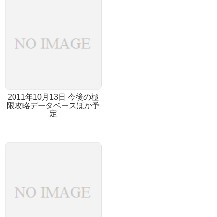
2011年10月13日 今後の極
限攻略データベースほか予
定