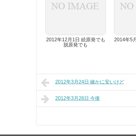
2012年12月1日 続原発でも
2014年
脱原発でも
2012年3月24日 確かに安いけど
2012年3月26日 今後