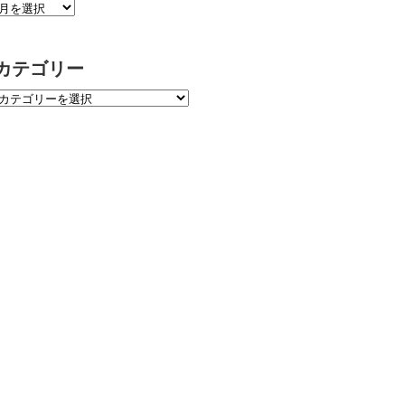
カテゴリー