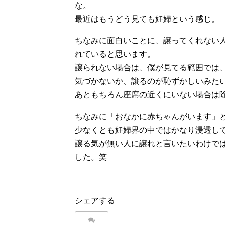
な。
最近はもうどう見ても妊婦という感じ。
ちなみに面白いことに、譲ってくれない
れていると思います。
譲られない場合は、僕が見てる範囲では
気づかないか、譲るのが恥ずかしいみた
あともちろん座席の近くにいない場合は
ちなみに「おなかに赤ちゃんがいます」
少なくとも妊婦界の中ではかなり浸透し
譲る気が無い人に譲れと言いたいわけで
した。笑
シェアする