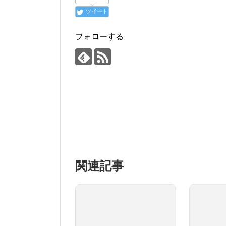
ツイート
フォローする
関連記事