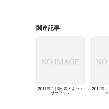
関連記事
2011年2月3日 嫁のネット
2012年
サーフィン