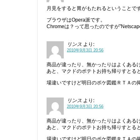
月見をすると胃がもたれるということで
ブラウザはOpera派です。
Chromeは？って思ったのですが”Netsca
リンス
より:
2010年9月3日 20:56
商品が違ったり、無かったりはよくある
あと、マクドのポテトお持ち帰りすとる
場違いですけど明日のポケ図鑑ＲＴＡの
リンス
より:
2010年9月3日 20:56
商品が違ったり、無かったりはよくある
あと、マクドのポテトお持ち帰りすとる
場違いですけど明日のポケ図鑑ＲＴＡの