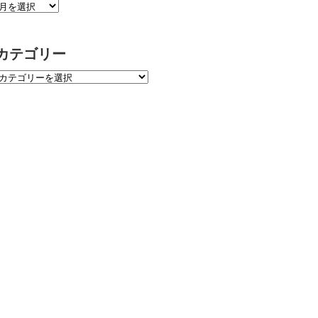
カテゴリー