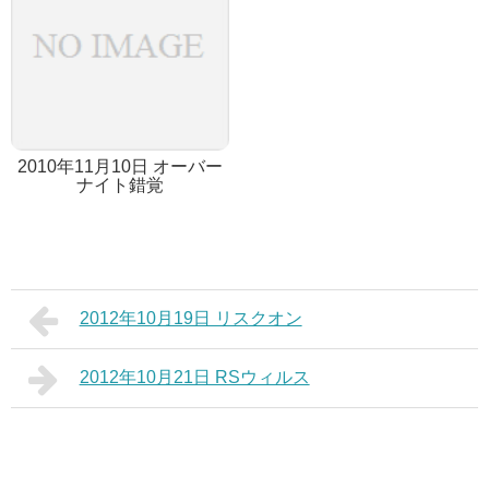
2010年11月10日 オーバー
ナイト錯覚
2012年10月19日 リスクオン
2012年10月21日 RSウィルス