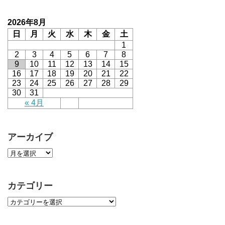
2026年8月
日
月
火
水
木
金
土
1
2
3
4
5
6
7
8
9
10
11
12
13
14
15
16
17
18
19
20
21
22
23
24
25
26
27
28
29
30
31
« 4月
アーカイブ
カテゴリー