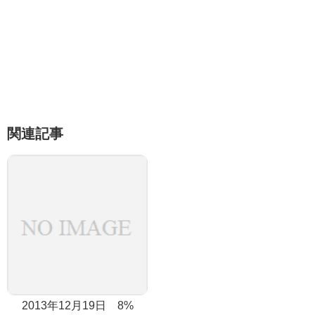
関連記事
2013年12月19日 8%