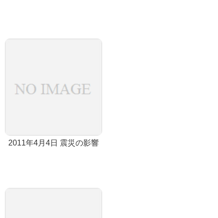
2011年4月4日 震災の影響