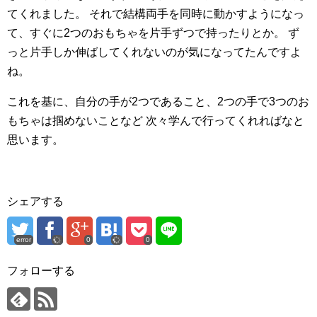
てくれました。
それで結構両手を同時に動かすようになっ
て、すぐに2つのおもちゃを片手ずつで持ったりとか。
ず
っと片手しか伸ばしてくれないのが気になってたんですよ
ね。
これを基に、自分の手が2つであること、2つの手で3つのお
もちゃは掴めないことなど
次々学んで行ってくれればなと
思います。
シェアする
error
0
0
フォローする