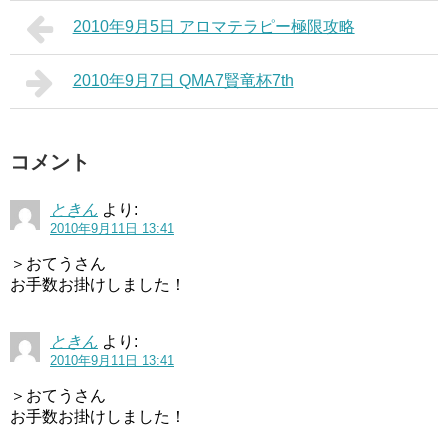
2010年9月5日 アロマテラピー極限攻略
2010年9月7日 QMA7賢竜杯7th
コメント
ときん
より:
2010年9月11日 13:41
＞おてうさん
お手数お掛けしました！
ときん
より:
2010年9月11日 13:41
＞おてうさん
お手数お掛けしました！