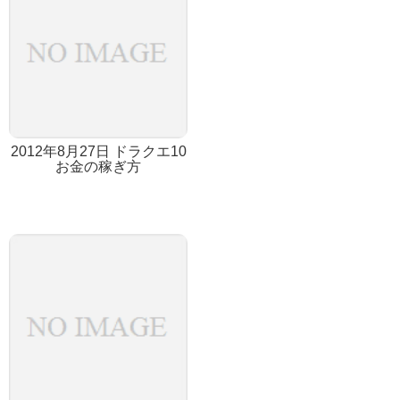
2012年8月27日 ドラクエ10
お金の稼ぎ方