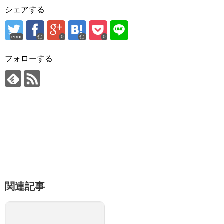
シェアする
error
0
0
フォローする
関連記事