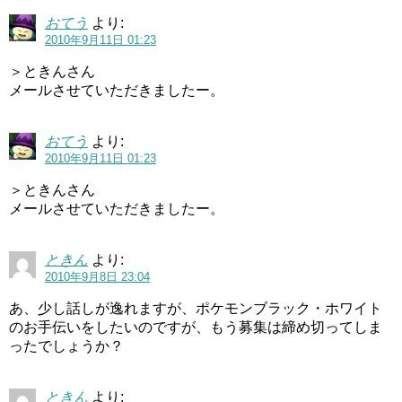
おてう
より:
2010年9月11日 01:23
＞ときんさん
メールさせていただきましたー。
おてう
より:
2010年9月11日 01:23
＞ときんさん
メールさせていただきましたー。
ときん
より:
2010年9月8日 23:04
あ、少し話しが逸れますが、ポケモンブラック・ホワイト
のお手伝いをしたいのですが、もう募集は締め切ってしま
ったでしょうか？
ときん
より: