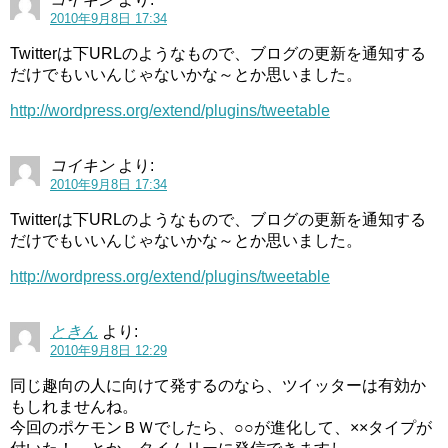
2010年9月8日 17:34
Twitterは下URLのようなもので、ブログの更新を通知する
だけでもいいんじゃないかな～とか思いました。
http://wordpress.org/extend/plugins/tweetable
コイキン
より:
2010年9月8日 17:34
Twitterは下URLのようなもので、ブログの更新を通知する
だけでもいいんじゃないかな～とか思いました。
http://wordpress.org/extend/plugins/tweetable
ときん
より:
2010年9月8日 12:29
同じ趣向の人に向けて発するのなら、ツイッターは有効か
もしれませんね。
今回のポケモンＢＷでしたら、○○が進化して、××タイプが