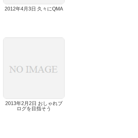
2012年4月3日 久々にQMA
2013年2月2日 おしゃれブ
ログを目指そう