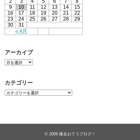
2
3
4
5
6
7
8
9
10
11
12
13
14
15
16
17
18
19
20
21
22
23
24
25
26
27
28
29
30
31
« 4月
アーカイブ
カテゴリー
© 2009
爆走おてうブログ！