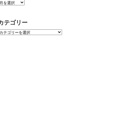
カテゴリー