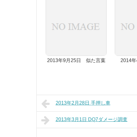
2013年9月25日 似た言葉
2014
2013年2月28日 手押し車
2013年3月1日 DQ7ダメージ調査