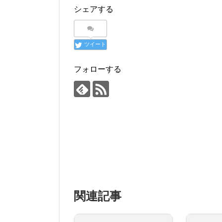
シェアする
ツイート
フォローする
関連記事