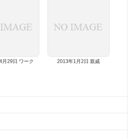
年4月29日 ワーク
2013年1月2日 親戚