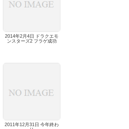
2014年2月4日 ドラクエモ
ンスターズ2 フラゲ成功
2011年12月31日 今年終わ