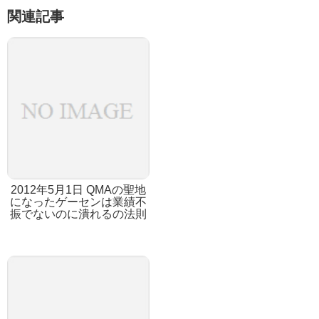
関連記事
2012年5月1日 QMAの聖地
になったゲーセンは業績不
振でないのに潰れるの法則