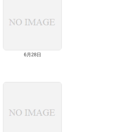
6月28日