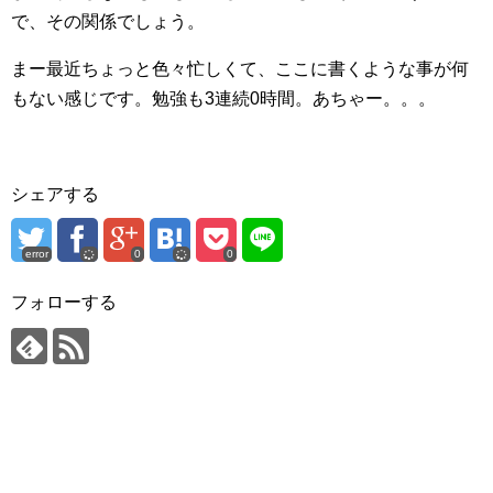
で、その関係でしょう。
まー最近ちょっと色々忙しくて、ここに書くような事が何
もない感じです。勉強も3連続0時間。あちゃー。。。
シェアする
error
0
0
フォローする