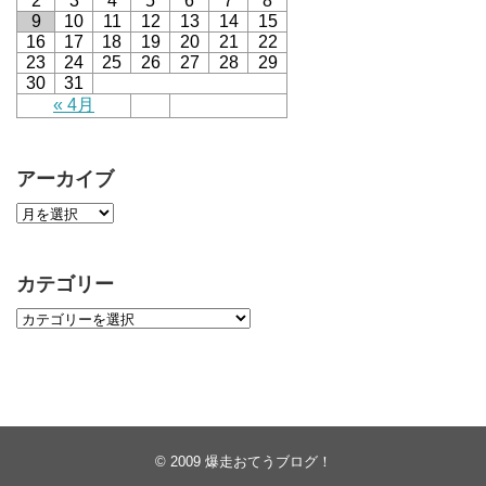
2
3
4
5
6
7
8
9
10
11
12
13
14
15
16
17
18
19
20
21
22
23
24
25
26
27
28
29
30
31
« 4月
アーカイブ
カテゴリー
© 2009
爆走おてうブログ！