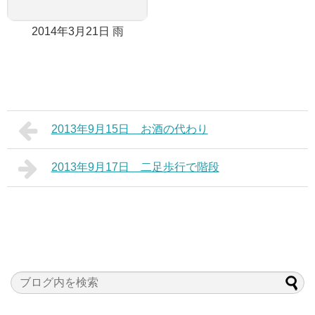
2014年3月21日 雨
2013年9月15日 お酒の代わり
2013年9月17日 二足歩行で階段