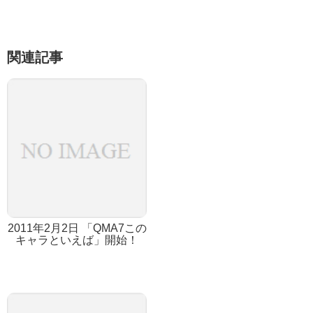
関連記事
2011年2月2日 「QMA7この
キャラといえば」開始！