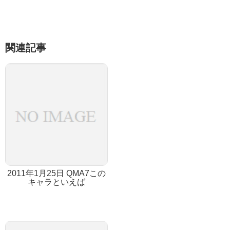
関連記事
2011年1月25日 QMA7この
キャラといえば