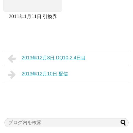
2011年1月11日 引換券
2013年12月8日 DQ10-2 4日目
2013年12月10日 配信