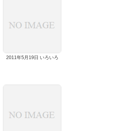
2011年5月19日 いろいろ