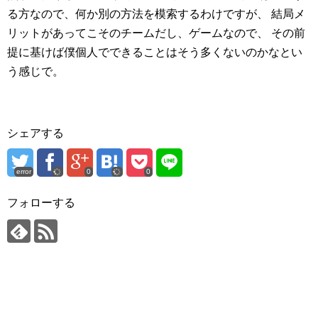
る方なので、何か別の方法を模索するわけですが、
結局メ
リットがあってこそのチームだし、ゲームなので、
その前
提に基けば僕個人でできることはそう多くないのかなとい
う感じで。
シェアする
error
0
0
フォローする