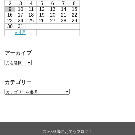
2
3
4
5
6
7
8
9
10
11
12
13
14
15
16
17
18
19
20
21
22
23
24
25
26
27
28
29
30
31
« 4月
アーカイブ
カテゴリー
© 2009
爆走おてうブログ！