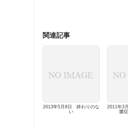
関連記事
2013年5月8日 終わりのな
2011年3
い
膿症