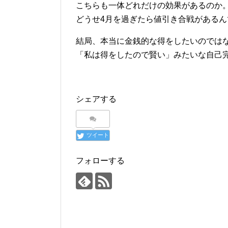
こちらも一体どれだけの効果があるのか
どうせ4月を過ぎたら値引き合戦があるん
結局、本当に金銭的な得をしたいのでは
「私は得をしたので賢い」みたいな自己
シェアする
ツイート
フォローする