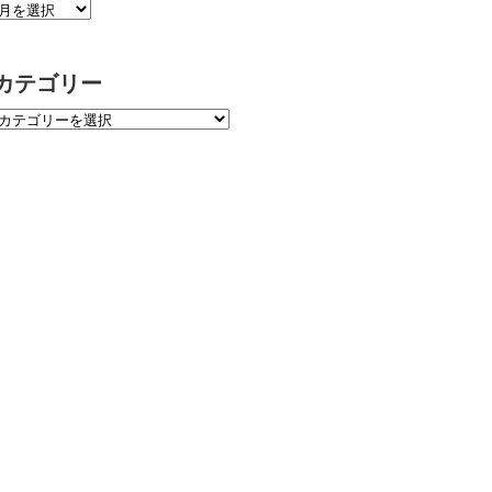
カテゴリー