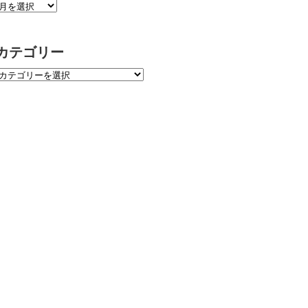
カテゴリー