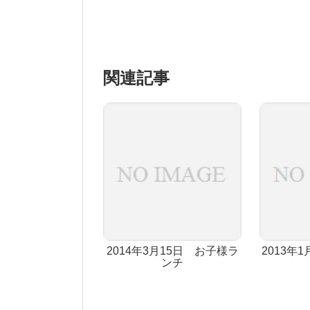
関連記事
2014年3月15日 お子様ラ
2013年
ンチ