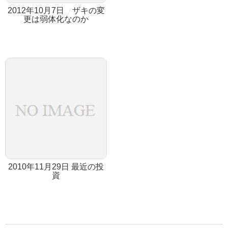
2012年10月7日 ザキの変
更は弱体化なのか
2010年11月29日 最近の投
資