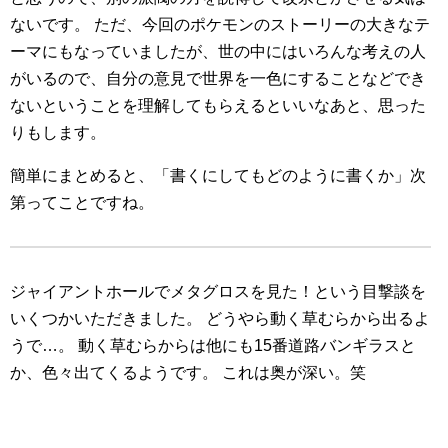
ないです。
ただ、今回のポケモンのストーリーの大きなテ
ーマにもなっていましたが、世の中にはいろんな考えの人
がいるので、自分の意見で世界を一色にすることなどでき
ないということを理解してもらえるといいなあと、思った
りもします。
簡単にまとめると、「書くにしてもどのように書くか」次
第ってことですね。
ジャイアントホールでメタグロスを見た！という目撃談を
いくつかいただきました。
どうやら動く草むらから出るよ
うで…。
動く草むらからは他にも15番道路バンギラスと
か、色々出てくるようです。
これは奥が深い。笑