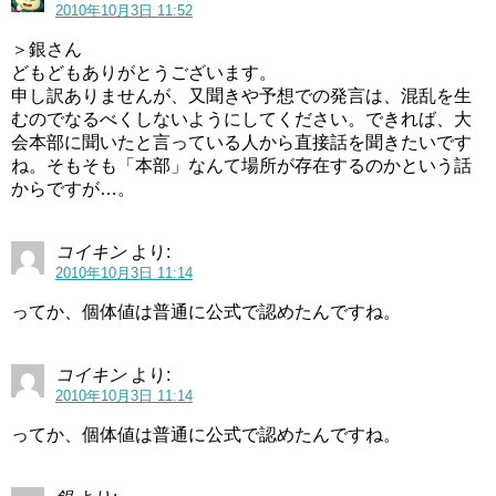
2010年10月3日 11:52
＞銀さん
どもどもありがとうございます。
申し訳ありませんが、又聞きや予想での発言は、混乱を生
むのでなるべくしないようにしてください。できれば、大
会本部に聞いたと言っている人から直接話を聞きたいです
ね。そもそも「本部」なんて場所が存在するのかという話
からですが…。
コイキン
より:
2010年10月3日 11:14
ってか、個体値は普通に公式で認めたんですね。
コイキン
より:
2010年10月3日 11:14
ってか、個体値は普通に公式で認めたんですね。