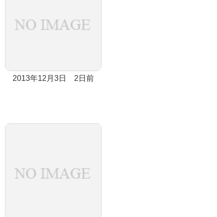
2013年12月3日 2日前