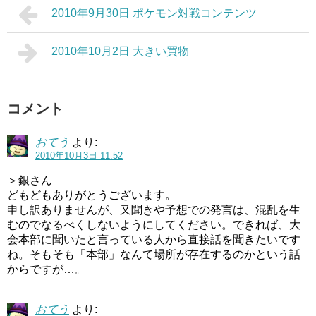
2010年9月30日 ポケモン対戦コンテンツ
2010年10月2日 大きい買物
コメント
おてう
より:
2010年10月3日 11:52
＞銀さん
どもどもありがとうございます。
申し訳ありませんが、又聞きや予想での発言は、混乱を生
むのでなるべくしないようにしてください。できれば、大
会本部に聞いたと言っている人から直接話を聞きたいです
ね。そもそも「本部」なんて場所が存在するのかという話
からですが…。
おてう
より: