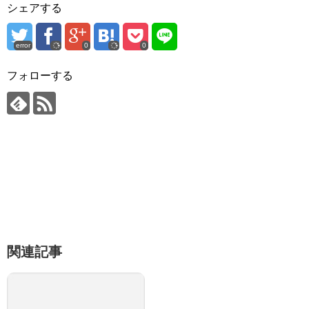
シェアする
error
0
0
フォローする
関連記事