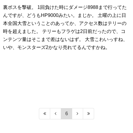
裏ボスを撃破。
1回負けた時にダメージ8988まで行ってた
んですが、どうもHP9000みたい。まじか。
土曜の上に日
本全国大雪ということのあってか、アクセス数はテリーの
時を超えました。
テリーもフラゲは2日前だったので、コ
ンテンツ量はそこまで差はないはず。
大雪こわいっすね、
いや、モンスターズ2かなり売れてるんですかね。
6