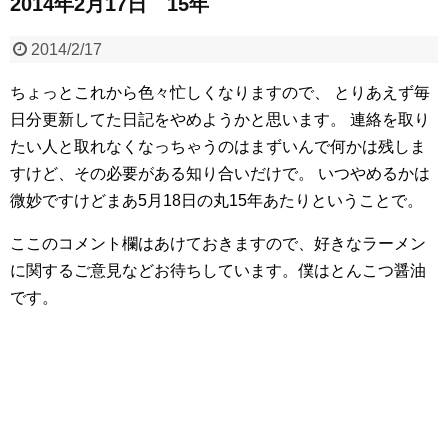
2014年2月17日 15年
2014/2/17
ちょっとこれから色々忙しくなりますので、
とりあえず毎
日分更新してた日記をやめようかと思います。
連絡を取り
たい人と取れなくなっちゃうのはまずいんで何かは残しま
すけど、その必要がある知り合いだけで。
いつやめるかは
微妙ですけどまあ5月18日の丸15年あたりということで。
ここのコメント欄はあけておきますので、好きなラーメン
に関するご意見などお待ちしています。僕はとんこつ醤油
です。