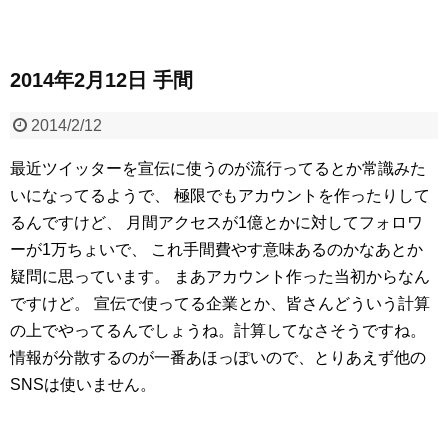
2014年2月12日 手間
2014/2/12
最近ツイッターを宣伝に使うのが流行ってるとか常識みた
いになってるようで、
極限でもアカウントを作ったりして
るんですけど、
月間アクセスが1億とかに対してフォロワ
ーが1万ちょいで、
これ手間費やす意味あるのかなあとか
疑問に思っています。
まあアカウント作った当初からなん
ですけど。
宣伝で使ってる企業とか、皆さんどういう計算
の上でやってるんでしょうね。計算してなさそうですね。
情報が分散するのが一番あほっぽいので、とりあえず他の
SNSは使いません。