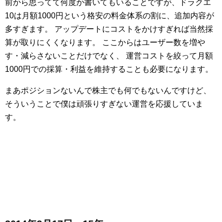
前から思ってて何度か書いてもいることですが、ドラクエ
10は月額1000円という格安の料金体系の割に、追加内容が
多すぎます。
アップデートにコストをかけすぎれば当然採
算が取りにくくなります。
ここからはユーザー数を増や
す・減らさないことだけでなく、
運営コストを絞って月額
1000円での採算・利益を維持することも必要になります。
まあポジションないんで株主でも何でもないんですけど、
そういうことで僕は頑張りすぎない運営を応援していま
す。