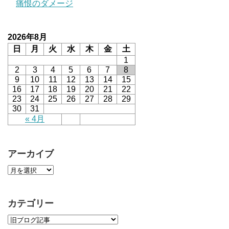
痛恨のダメージ
2026年8月
日
月
火
水
木
金
土
1
2
3
4
5
6
7
8
9
10
11
12
13
14
15
16
17
18
19
20
21
22
23
24
25
26
27
28
29
30
31
« 4月
アーカイブ
カテゴリー