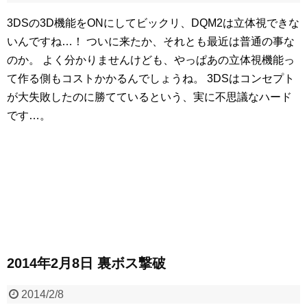
3DSの3D機能をONにしてビックリ、DQM2は立体視できな
いんですね…！
ついに来たか、それとも最近は普通の事な
のか。
よく分かりませんけども、やっぱあの立体視機能っ
て作る側もコストかかるんでしょうね。
3DSはコンセプト
が大失敗したのに勝てているという、実に不思議なハード
です…。
2014年2月8日 裏ボス撃破
2014/2/8