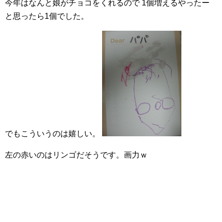
今年はなんと娘がチョコをくれるので
1個増えるやったー
と思ったら1個でした。
でもこういうのは嬉しい。
左の赤いのはリンゴだそうです。画力ｗ