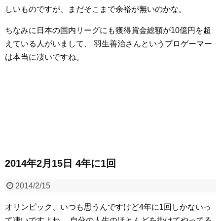
しいものですが、まだそこまで余裕が無いのかな。
ちなみに日本の国内リーグにも獲得賞金総額が10億円を超
えている人がいまして、
羽生善治さんというプロゲーマー
は本当に凄いですね。
2014年2月15日 4年に1回
2014/2/15
オリンピック、いつも思うんですけど4年に1回しかないっ
て凄いですよね。
自分の人生のほとんどを掛けてやってる