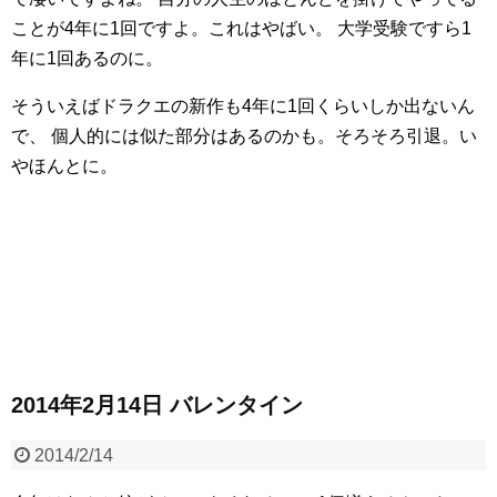
ことが4年に1回ですよ。これはやばい。
大学受験ですら1
年に1回あるのに。
そういえばドラクエの新作も4年に1回くらいしか出ないん
で、
個人的には似た部分はあるのかも。そろそろ引退。い
やほんとに。
2014年2月14日 バレンタイン
2014/2/14