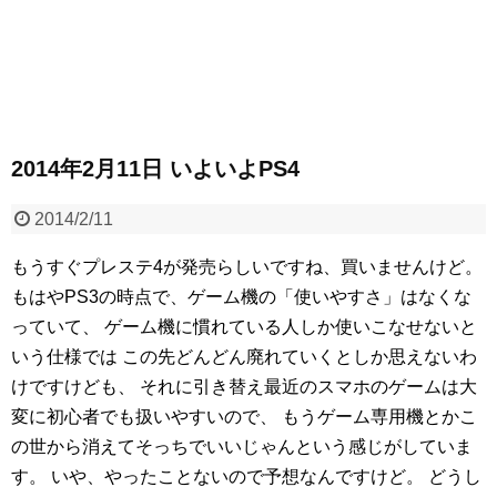
2014年2月11日 いよいよPS4
2014/2/11
もうすぐプレステ4が発売らしいですね、買いませんけど。
もはやPS3の時点で、ゲーム機の「使いやすさ」はなくな
っていて、
ゲーム機に慣れている人しか使いこなせないと
いう仕様では
この先どんどん廃れていくとしか思えないわ
けですけども、
それに引き替え最近のスマホのゲームは大
変に初心者でも扱いやすいので、
もうゲーム専用機とかこ
の世から消えてそっちでいいじゃんという感じがしていま
す。
いや、やったことないので予想なんですけど。
どうし