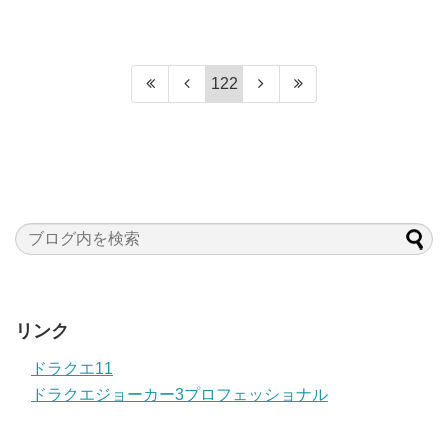
122
リンク
ドラクエ11
ドラクエジョーカー3プロフェッショナル