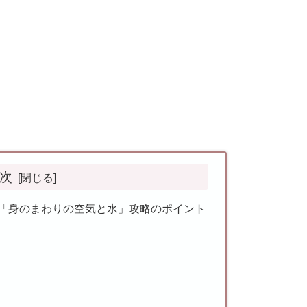
次
回「身のまわりの空気と水」攻略のポイント