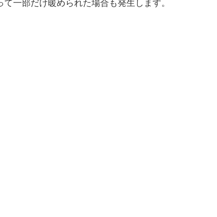
って一部だけ暖められた場合も発生します。