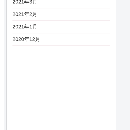
2021年3月
2021年2月
2021年1月
2020年12月