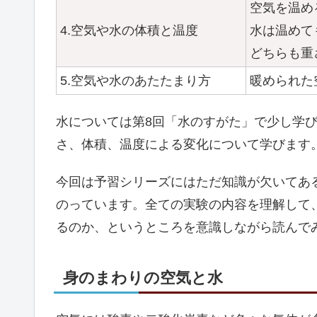
空気を温め
4.空気や水の体積と温度
水は温めて
どちらも重
5.空気や水のあたたまり方
暖められた
水については第8回「水のすがた」で少し学
さ、体積、温度による変化について学びます
今回は予習シリーズにはただ知識が欠いてあ
のっています。全ての実験の内容を理解して
るのか、というところを意識しながら読んで
身のまわりの空気と水