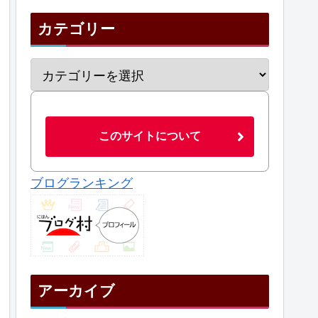
カテゴリー
このサイトについて
ブログランキング
アーカイブ