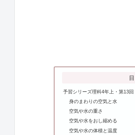
目
予習シリーズ理科4年上・第13
身のまわりの空気と水
空気や水の重さ
空気や水をおし縮める
空気や水の体積と温度