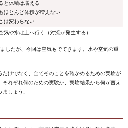
ると体積は増える
もほとんど体積が増えない
さは変わらない
空気や水は上へ行く（対流が発生する）
びましたが、今回は空気もでてきます。水や空気の重
。
るだけでなく、全てそのことを確かめるための実験が
、それぞれ何のための実験か、実験結果から何が言え
みましょう。