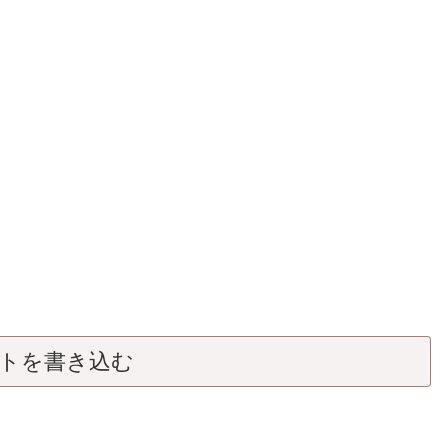
トを書き込む