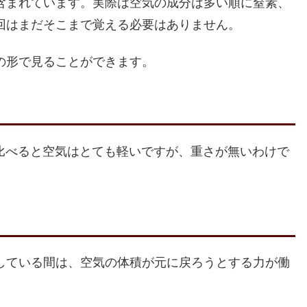
含まれています。実際は空気の成分は多い順に窒素、
回はまだそこまで覚える必要はありません。
の形で見ることができます。
。水に比べると空気はとても軽いですが、重さが無いわけで
している間は、空気の体積が元に戻ろうとする力が働