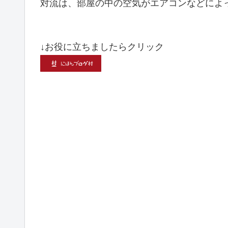
対流は、部屋の中の空気がエアコンなどによ
↓お役に立ちましたらクリック