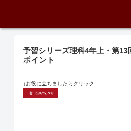
予習シリーズ理科4年上・第1
ポイント
↓お役に立ちましたらクリック