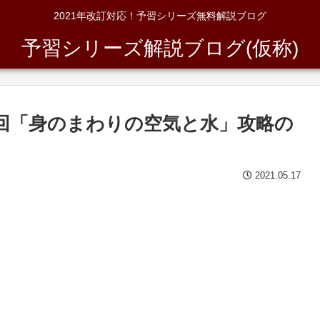
2021年改訂対応！予習シリーズ無料解説ブログ
予習シリーズ解説ブログ(仮称)
3回「身のまわりの空気と水」攻略の
2021.05.17