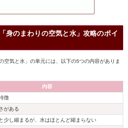
回「身のまわりの空気と水」攻略のポイ
わりの空気と水」の単元には、以下の5つの内容がありま
内容
特徴
さがある
と少し縮まるが、水はほとんど縮まらない