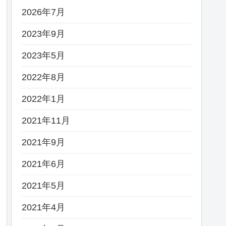
2026年7月
2023年9月
2023年5月
2022年8月
2022年1月
2021年11月
2021年9月
2021年6月
2021年5月
2021年4月