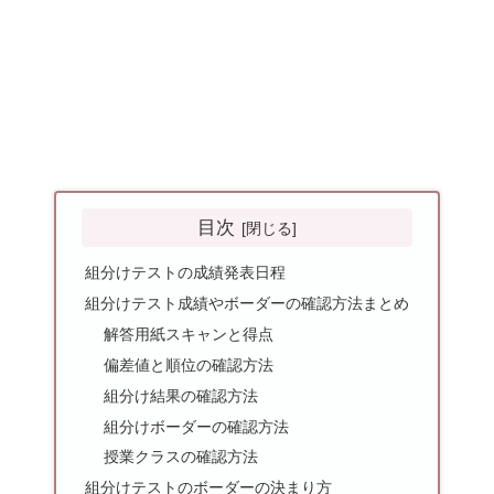
目次
組分けテストの成績発表日程
組分けテスト成績やボーダーの確認方法まとめ
解答用紙スキャンと得点
偏差値と順位の確認方法
組分け結果の確認方法
組分けボーダーの確認方法
授業クラスの確認方法
組分けテストのボーダーの決まり方