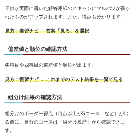
子供が実際に書いた解答用紙のスキャンにマルバツが書か
れたものがアップされます。また、得点も分かります。
見方：復習ナビ → 答案「見る」を選択
偏差値と順位の確認方法
各科目や四科目の偏差値と順位が出ます。
見方：復習ナビ → これまでのテスト結果を一覧で見る
組分け結果の確認方法
組分けのボーダー得点（何点以上がSコース、など）が出
る前に、自分のコースは「組分け履歴」から確認できま
す。