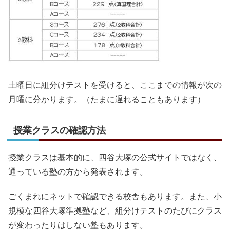
土曜日に組分けテストを受けると、ここまでの情報が次の
月曜に分かります。（たまに遅れることもあります）
授業クラスの確認方法
授業クラスは基本的に、四谷大塚の公式サイトではなく、
通っている塾の方から発表されます。
ごくまれにネットで確認できる校舎もあります。また、小
規模な四谷大塚準拠塾など、組分けテストのたびにクラス
が変わったりはしない塾もあります。