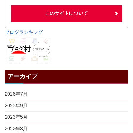
このサイトについて
ブログランキング
アーカイブ
2026年7月
2023年9月
2023年5月
2022年8月