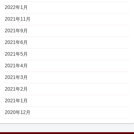
2022年1月
2021年11月
2021年9月
2021年6月
2021年5月
2021年4月
2021年3月
2021年2月
2021年1月
2020年12月