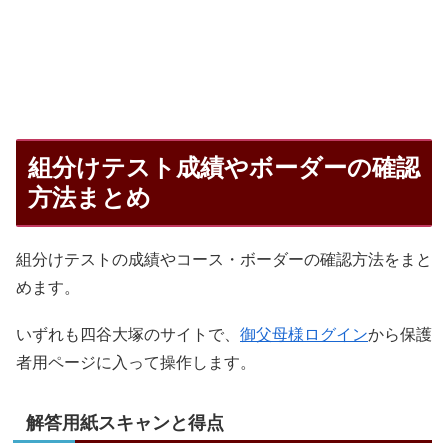
組分けテスト成績やボーダーの確認
方法まとめ
組分けテストの成績やコース・ボーダーの確認方法をまと
めます。
いずれも四谷大塚のサイトで、
御父母様ログイン
から保護
者用ページに入って操作します。
解答用紙スキャンと得点