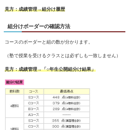
見方：成績管理→組分け履歴
組分けボーダーの確認方法
コースのボーダーと組の数が分かります。
（塾で授業を受けるクラスとは必ずしも一致しません）
見方：成績管理→「○年生公開組分け結果」