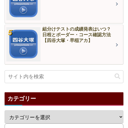
組分けテストの成績発表はいつ？
日程とボーダー・コース確認方法
【四谷大塚・早稲アカ】
カテゴリー