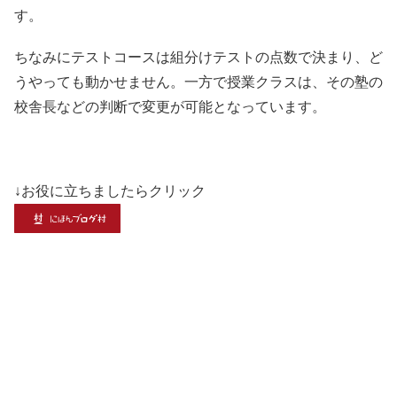
す。
ちなみにテストコースは組分けテストの点数で決まり、ど
うやっても動かせません。一方で授業クラスは、その塾の
校舎長などの判断で変更が可能となっています。
↓お役に立ちましたらクリック