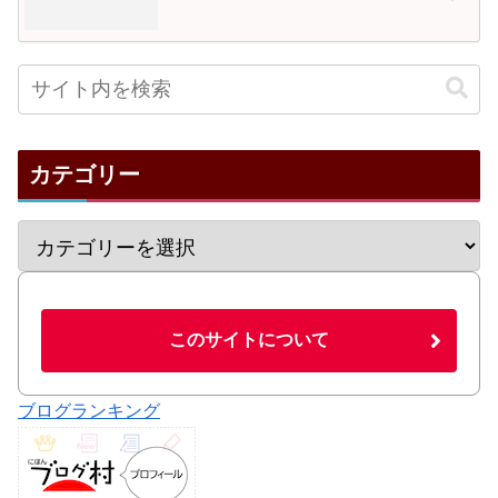
カテゴリー
このサイトについて
ブログランキング