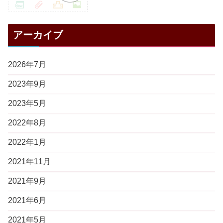
アーカイブ
2026年7月
2023年9月
2023年5月
2022年8月
2022年1月
2021年11月
2021年9月
2021年6月
2021年5月