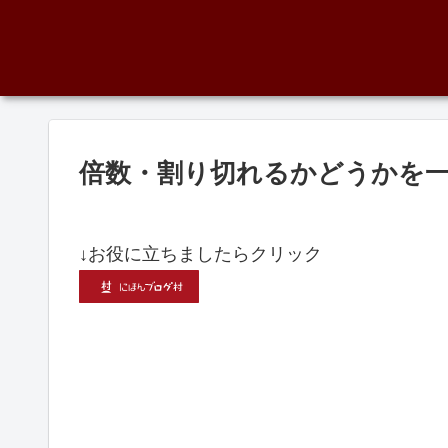
倍数・割り切れるかどうかを
↓お役に立ちましたらクリック