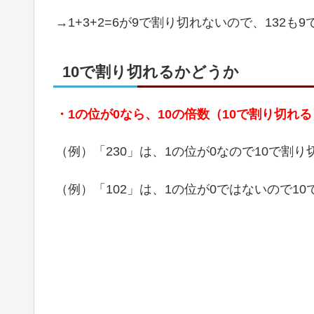
→1+3+2=6が9で割り切れないので、132も
10で割り切れるかどうか
・1の位が0なら、10の倍数（10で割り切れる
（例）「230」は、1の位が0なので10で割り
（例）「102」は、1の位が0ではないので1