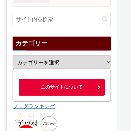
カテゴリー
このサイトについて
ブログランキング