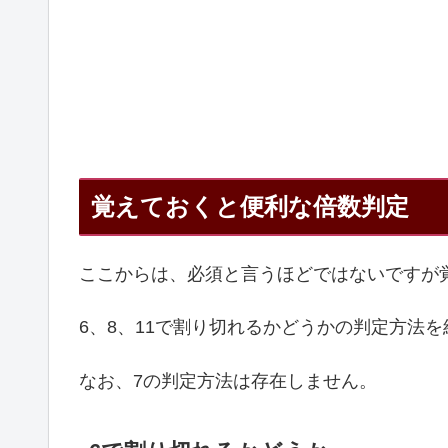
覚えておくと便利な倍数判定
ここからは、必須と言うほどではないですが
6、8、11で割り切れるかどうかの判定方法
なお、7の判定方法は存在しません。