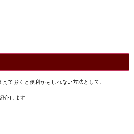
覚えておくと便利かもしれない方法として、
を紹介します。