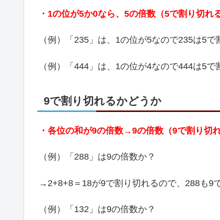
・1の位が5か0なら、5の倍数（5で割り切れ
（例）「235」は、1の位が5なので235は5
（例）「444」は、1の位が4なので444は5
9で割り切れるかどうか
・各位の和が9の倍数→9の倍数（9で割り切
（例）「288」は9の倍数か？
→2+8+8＝18が9で割り切れるので、288も
（例）「132」は9の倍数か？