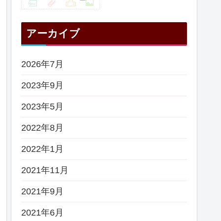
アーカイブ
2026年7月
2023年9月
2023年5月
2022年8月
2022年1月
2021年11月
2021年9月
2021年6月