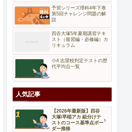
予習シリーズ理科4年下巻
第5回チャレンジ問題の解
説
四谷大塚5年夏期講習テキ
スト（復習編・必修編）カ
リキュラム
小4 志望校判定テストの歴
代平均点一覧
人気記事
【2026年最新版】四谷
大塚/早稲アカ 組分けテ
ストのコース基準点ボー
ダー推移