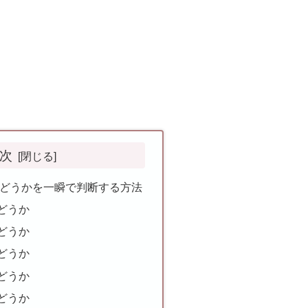
次
どうかを一瞬で判断する方法
どうか
どうか
どうか
どうか
どうか