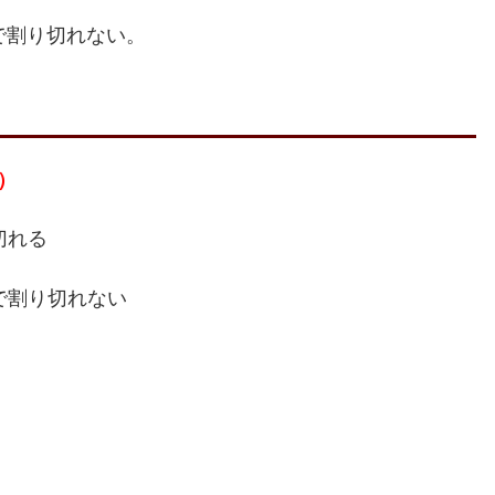
9で割り切れない。
）
切れる
0で割り切れない