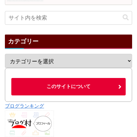
カテゴリー
このサイトについて
ブログランキング