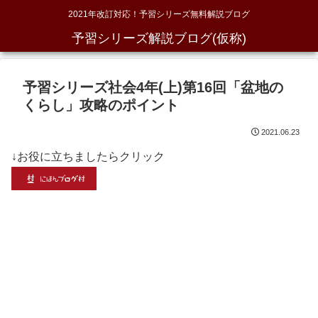
2021年改訂対応！予習シリーズ無料解説ブログ
予習シリーズ解説ブログ(仮称)
予習シリーズ社会4年(上)第16回「盆地の
くらし」攻略のポイント
2021.06.23
↓お役に立ちましたらクリック