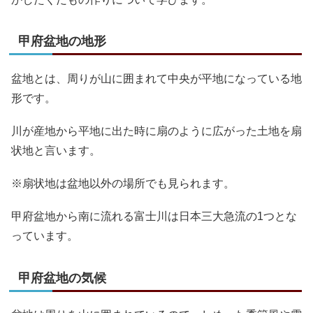
甲府盆地の地形
盆地とは、周りが山に囲まれて中央が平地になっている地
形です。
川が産地から平地に出た時に扇のように広がった土地を扇
状地と言います。
※扇状地は盆地以外の場所でも見られます。
甲府盆地から南に流れる富士川は日本三大急流の1つとな
っています。
甲府盆地の気候