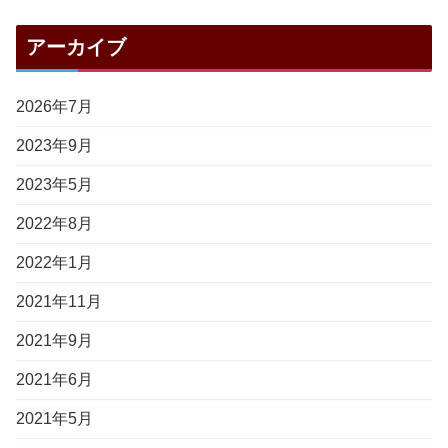
アーカイブ
2026年7月
2023年9月
2023年5月
2022年8月
2022年1月
2021年11月
2021年9月
2021年6月
2021年5月