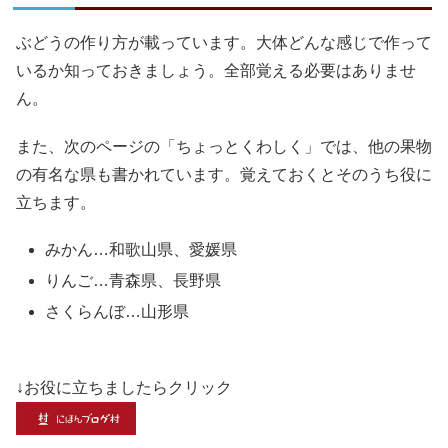
ぶどうの作り方が載っています。大体どんな感じで作って
いるか知っておきましょう。全部覚える必要はありませ
ん。
また、次のページの「ちょっとくわしく」では、他の果物
の有名な県も書かれています。覚えておくとそのうち役に
立ちます。
みかん…和歌山県、愛媛県
りんご…青森県、長野県
さくらんぼ…山形県
↓お役に立ちましたらクリック