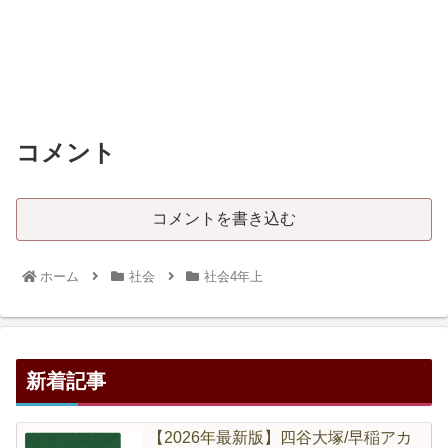
コメント
コメントを書き込む
ホーム
社会
社会4年上
新着記事
【2026年最新版】四谷大塚/早稲アカ