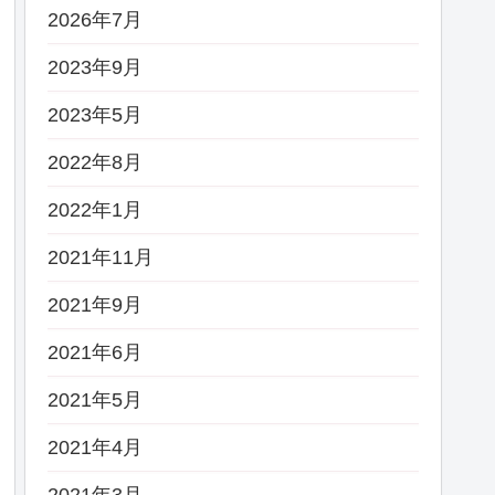
2026年7月
2023年9月
2023年5月
2022年8月
2022年1月
2021年11月
2021年9月
2021年6月
2021年5月
2021年4月