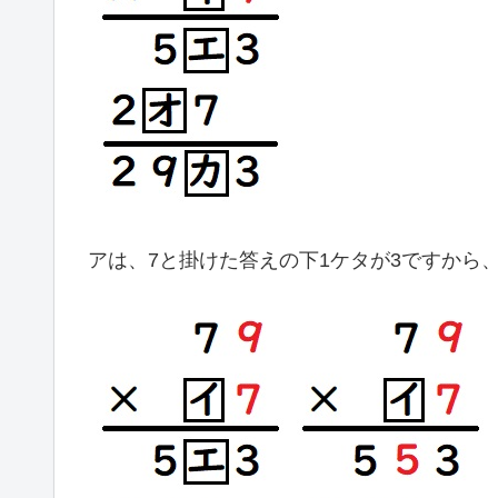
アは、7と掛けた答えの下1ケタが3ですから