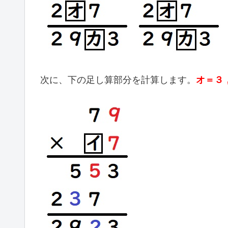
次に、下の足し算部分を計算します。
オ＝３