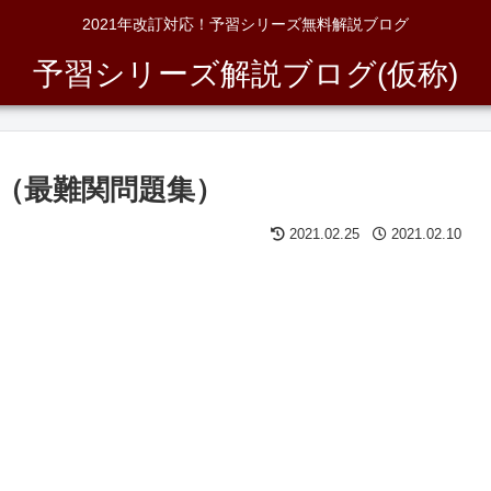
2021年改訂対応！予習シリーズ無料解説ブログ
予習シリーズ解説ブログ(仮称)
説（最難関問題集）
2021.02.25
2021.02.10