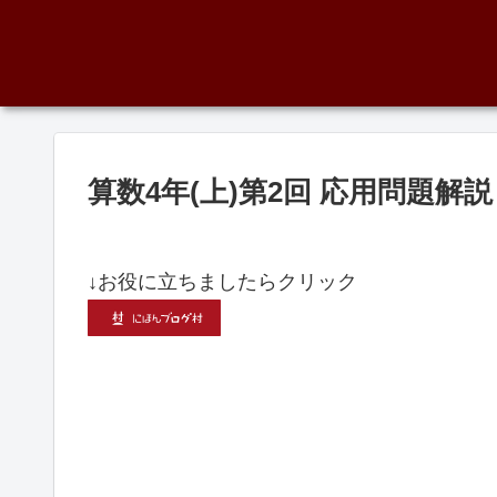
算数4年(上)第2回 応用問題解
↓お役に立ちましたらクリック