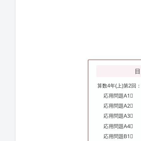
目
算数4年(上)第2
応用問題A1⃣
応用問題A2⃣
応用問題A3⃣
応用問題A4⃣
応用問題B1⃣