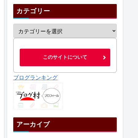
カテゴリー
このサイトについて
ブログランキング
アーカイブ