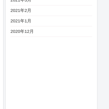
2021年3月
2021年2月
2021年1月
2020年12月