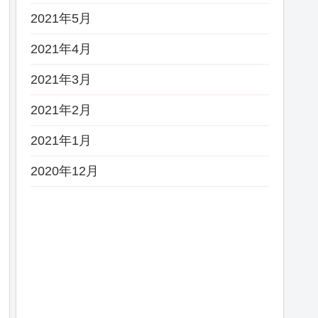
2021年5月
2021年4月
2021年3月
2021年2月
2021年1月
2020年12月