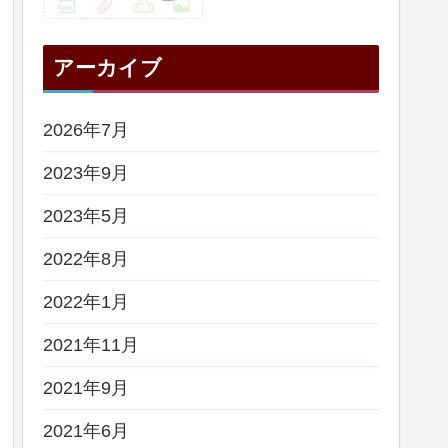
アーカイブ
2026年7月
2023年9月
2023年5月
2022年8月
2022年1月
2021年11月
2021年9月
2021年6月