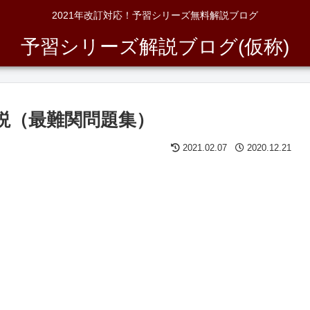
2021年改訂対応！予習シリーズ無料解説ブログ
予習シリーズ解説ブログ(仮称)
解説（最難関問題集）
2021.02.07
2020.12.21