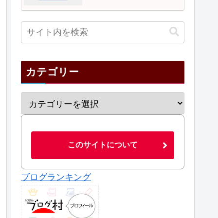
カテゴリー
このサイトについて
ブログランキング