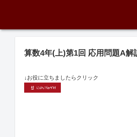
算数4年(上)第1回 応用問題A
↓お役に立ちましたらクリック