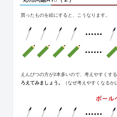
買ったものを絵にすると、こうなります。
えんぴつの方が2本多いので、考えやすくす
ろえてみましょう。
（なぜ考えやすくなるか