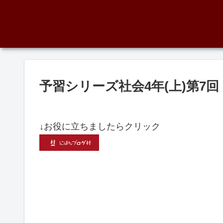
予習シリーズ社会4年(上)第7
↓お役に立ちましたらクリック