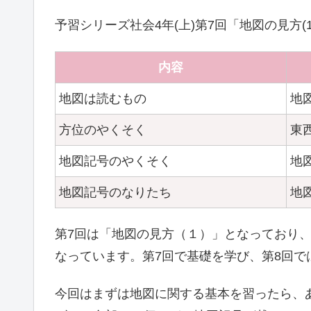
予習シリーズ社会4年(上)第7回「地図の見方
内容
地図は読むもの
地
方位のやくそく
東
地図記号のやくそく
地
地図記号のなりたち
地
第7回は「地図の見方（１）」となっており
なっています。第7回で基礎を学び、第8回
今回はまずは地図に関する基本を習ったら、