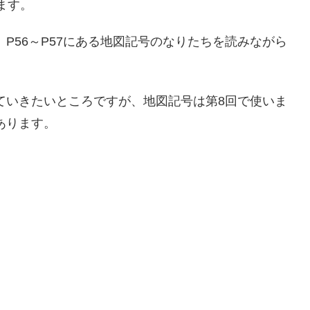
ます。
P56～P57にある地図記号のなりたちを読みながら
ていきたいところですが、地図記号は第8回で使いま
あります。