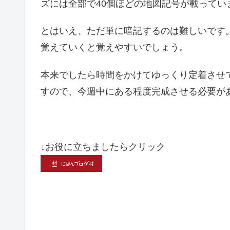
ズには全部で40個ほどの地図記号が載ってい
とはいえ、ただ単に暗記するのは難しいです。
覚えていくと覚えやすいでしょう。
本来でしたら時間をかけてゆっくり定着させ
すので、今週中にある程度完成させる必要が
↓お役に立ちましたらクリック