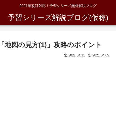
2021年改訂対応！予習シリーズ無料解説ブログ
予習シリーズ解説ブログ(仮称)
回「地図の見方(1)」攻略のポイント
2021.04.11
2021.04.05