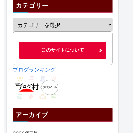
カテゴリー
このサイトについて
ブログランキング
アーカイブ