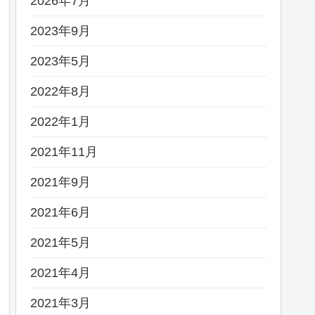
2026年7月
2023年9月
2023年5月
2022年8月
2022年1月
2021年11月
2021年9月
2021年6月
2021年5月
2021年4月
2021年3月