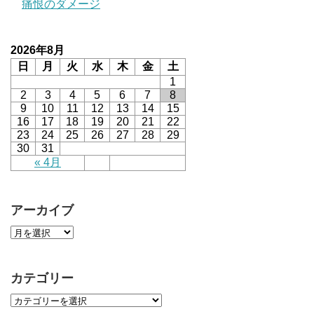
痛恨のダメージ
2026年8月
日
月
火
水
木
金
土
1
2
3
4
5
6
7
8
9
10
11
12
13
14
15
16
17
18
19
20
21
22
23
24
25
26
27
28
29
30
31
« 4月
アーカイブ
カテゴリー