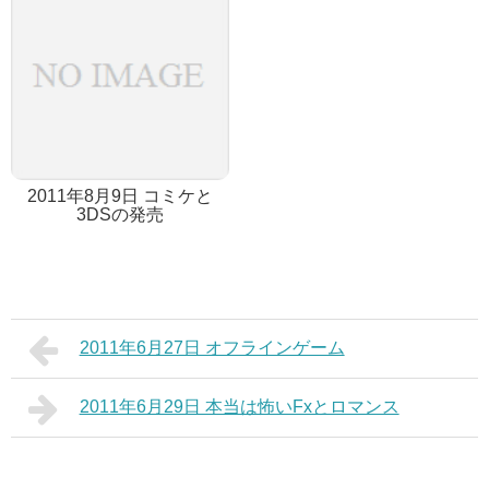
2011年8月9日 コミケと
3DSの発売
2011年6月27日 オフラインゲーム
2011年6月29日 本当は怖いFxとロマンス