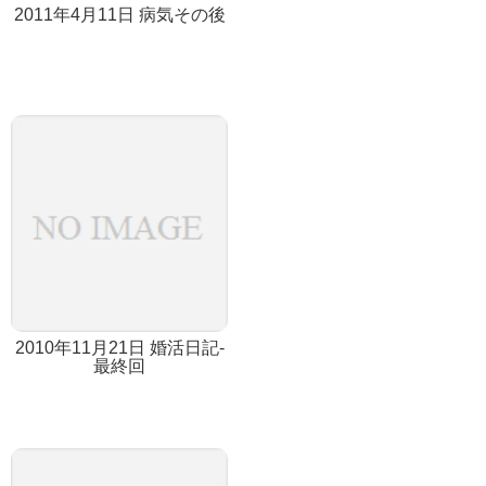
2011年4月11日 病気その後
2010年11月21日 婚活日記-
最終回