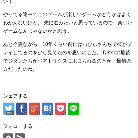
い！
やってる途中でこのゲームが楽しいゲームかどうかはよく
わかんないけど、
先に進みたいと思っているので、楽しい
ゲームなんじゃないかと思う。
あと今更ながら、10年くらい前にはっぴぃさんちで彼がプ
レイしてるのを少し見てたのを思い出した。
Disk1の最後
でジタンたちがベアトリクスにボコられるのとか。最初の
方だったのね。
シェアする
error
0
0
フォローする