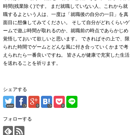
時間(残業除く)です。
まだ就職していない人、これから就
職するよという人は、一度は「就職後の自分の一日」を真
面目に想像してみてください。
そして自分がどれくらいゲ
ームで遊ぶ時間が取れるのか、就職前の時点であらかじめ
覚悟しておいて欲しいと思います。
できればその上で、限
られた時間でゲームとどんな風に付き合っていくかまで考
えられたら一番良いですね。
皆さんが健康で充実した生活
を送れることを祈ります。
シェアする
error
0
0
フォローする