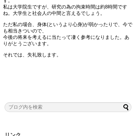
す。
私は大学院生ですが、研究の為の拘束時間は約8時間です
ね。大学生と社会人の中間と言えるでしょう。
ただ私の場合、身体(というより心身)が弱かったりで、今で
も相当きついので、
今後の将来を考えるに当たって凄く参考になりました。あ
りがとうございます。
それでは、失礼致します。
リンク