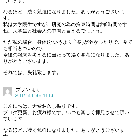
ています。
なるほど…凄く勉強になりました。ありがとうございま
す。
私は大学院生ですが、研究の為の拘束時間は約8時間です
ね。大学生と社会人の中間と言えるでしょう。
ただ私の場合、身体(というより心身)が弱かったりで、今で
も相当きついので、
今後の将来を考えるに当たって凄く参考になりました。あ
りがとうございます。
それでは、失礼致します。
プリン
より:
2011年8月19日 14:13
こんにちは、大変お久し振りです。
ブログ更新、お疲れ様です。いつも楽しく拝見させて頂い
ています。
なるほど…凄く勉強になりました。ありがとうございま