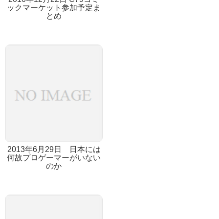
ックマーケット参加予定ま
とめ
2013年6月29日 日本には
何故プロゲーマーがいない
のか