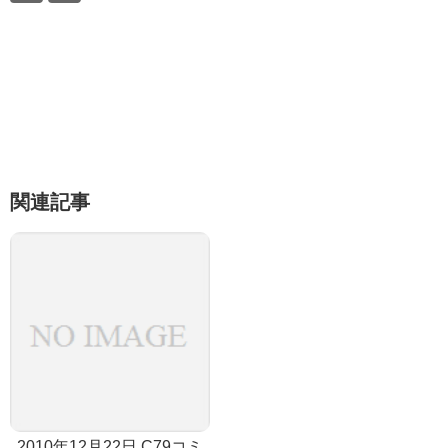
関連記事
2010年12月22日 C79コミ