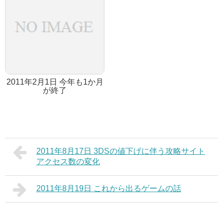
2011年2月1日 今年も1か月
が終了
2011年8月17日 3DSの値下げに伴う攻略サイト
アクセス数の変化
2011年8月19日 これから出るゲームの話