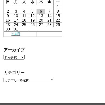
日
月
火
水
木
金
土
1
2
3
4
5
6
7
8
9
10
11
12
13
14
15
16
17
18
19
20
21
22
23
24
25
26
27
28
29
30
31
« 4月
アーカイブ
カテゴリー