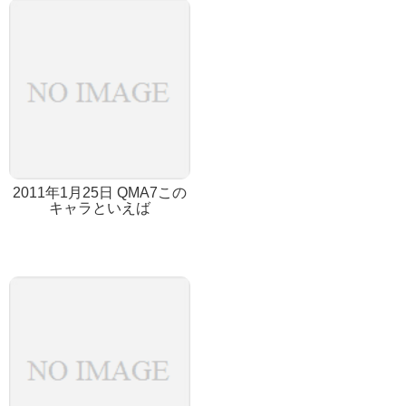
2011年1月25日 QMA7この
キャラといえば