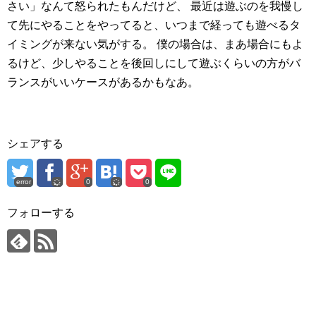
さい」なんて怒られたもんだけど、
最近は遊ぶのを我慢し
て先にやることをやってると、いつまで経っても遊べるタ
イミングが来ない気がする。
僕の場合は、まあ場合にもよ
るけど、少しやることを後回しにして遊ぶくらいの方がバ
ランスがいいケースがあるかもなあ。
シェアする
error
0
0
フォローする