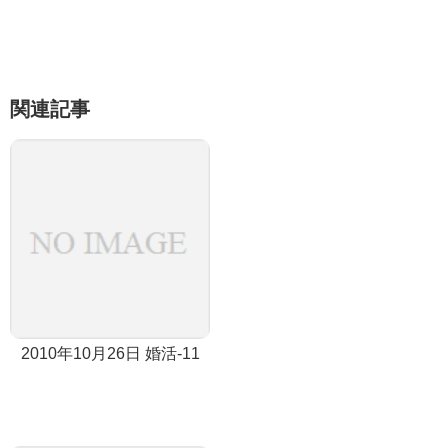
関連記事
2010年10月26日 婚活-11