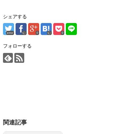
シェアする
error
0
0
フォローする
関連記事