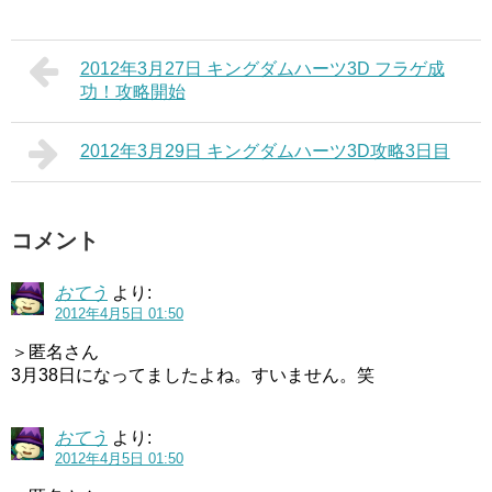
2012年3月27日 キングダムハーツ3D フラゲ成
功！攻略開始
2012年3月29日 キングダムハーツ3D攻略3日目
コメント
おてう
より:
2012年4月5日 01:50
＞匿名さん
3月38日になってましたよね。すいません。笑
おてう
より:
2012年4月5日 01:50