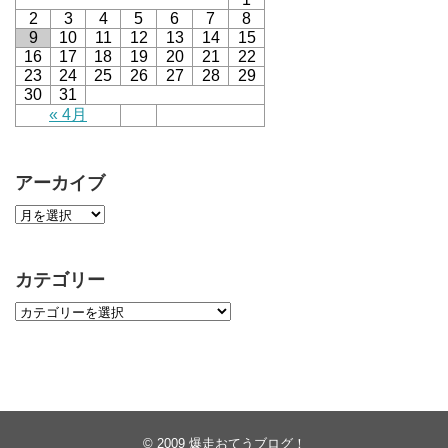
2
3
4
5
6
7
8
9
10
11
12
13
14
15
16
17
18
19
20
21
22
23
24
25
26
27
28
29
30
31
« 4月
アーカイブ
カテゴリー
© 2009
爆走おてうブログ！