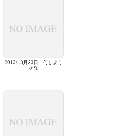
2013年3月23日 何しよう
かな