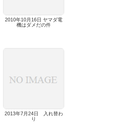
2010年10月16日 ヤマダ電
機はダメだの件
2013年7月24日 入れ替わ
り