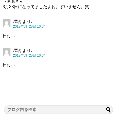
＞匿名さん
3月38日になってましたよね。すいません。笑
匿名
より:
2012年3月28日 10:34
日付…
匿名
より:
2012年3月28日 10:34
日付…