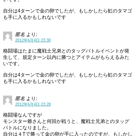
自分は4ターンで金の卵でしたが、もしかしたら虹のタマゴ
も手に入るかもしれないです
匿名
より:
2012年6月4日 23:30
格闘場はたまに魔戦士兄弟とのタッグバトルイベントが発
生して、規定ターン以内に勝つとアイテムがもらえるみた
いです。
自分は4ターンで金の卵でしたが、もしかしたら虹のタマゴ
も手に入るかもしれないです
匿名
より:
2012年6月4日 23:28
格闘場なんですが
モンスター爺さんと何回か戦うと、魔戦士兄弟とのタッグ
バトルになりました。
自分は４Tで勝って金の卵が手に入ったのですが、もしかし