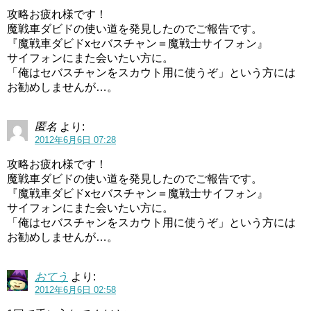
攻略お疲れ様です！
魔戦車ダビドの使い道を発見したのでご報告です。
『魔戦車ダビドxセバスチャン＝魔戦士サイフォン』
サイフォンにまた会いたい方に。
「俺はセバスチャンをスカウト用に使うぞ」という方には
お勧めしませんが…。
匿名
より:
2012年6月6日 07:28
攻略お疲れ様です！
魔戦車ダビドの使い道を発見したのでご報告です。
『魔戦車ダビドxセバスチャン＝魔戦士サイフォン』
サイフォンにまた会いたい方に。
「俺はセバスチャンをスカウト用に使うぞ」という方には
お勧めしませんが…。
おてう
より:
2012年6月6日 02:58