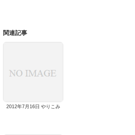
関連記事
2012年7月16日 やりこみ