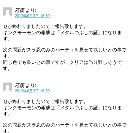
応援
より:
2012年6月3日 16:50
Ｑが終わりましたのでご報告致します。
キングモーモンの報酬は「メタルつぶしの証」になりま
す。
次の問題がスラ忍のみのパーティを見せて欲しいとの事で
す。
同じ色でも良いとの事ですが、クリアは当分難しそうで
す。
応援
より:
2012年6月3日 16:50
Ｑが終わりましたのでご報告致します。
キングモーモンの報酬は「メタルつぶしの証」になりま
す。
次の問題がスラ忍のみのパーティを見せて欲しいとの事で
す。