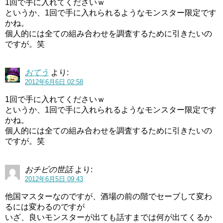
1回で手に入れてくださいｗ
というか、1回で手に入れられるようなモンスター限定です
かね。
個人的には全ての組み合わせを調査するために引きたいの
ですが。笑
おてう
より:
2012年6月6日 02:58
1回で手に入れてくださいｗ
というか、1回で手に入れられるようなモンスター限定です
かね。
個人的には全ての組み合わせを調査するために引きたいの
ですが。笑
おチビの世話
より:
2012年6月5日 09:43
他国マスターなのですが、酒場の前の階でセーブして変わ
るには変わるのですが
いざ、良いモンスターが出ても話すまでは何が出てくるか