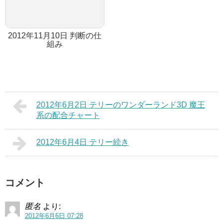
2012年11月10日 判断の仕
組み
2012年6月2日 テリーのワンダーランド3D 魔王
系の配合チャート
2012年6月4日 テリー続き
コメント
匿名
より:
2012年6月6日 07:28