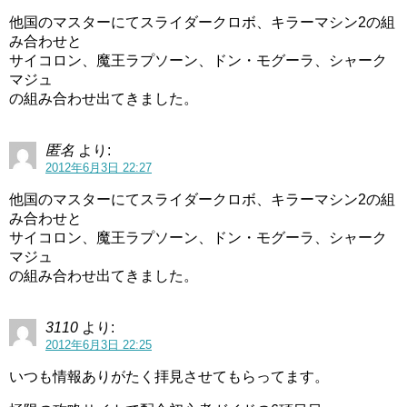
他国のマスターにてスライダークロボ、キラーマシン2の組
み合わせと
サイコロン、魔王ラプソーン、ドン・モグーラ、シャーク
マジュ
の組み合わせ出てきました。
匿名
より:
2012年6月3日 22:27
他国のマスターにてスライダークロボ、キラーマシン2の組
み合わせと
サイコロン、魔王ラプソーン、ドン・モグーラ、シャーク
マジュ
の組み合わせ出てきました。
3110
より:
2012年6月3日 22:25
いつも情報ありがたく拝見させてもらってます。