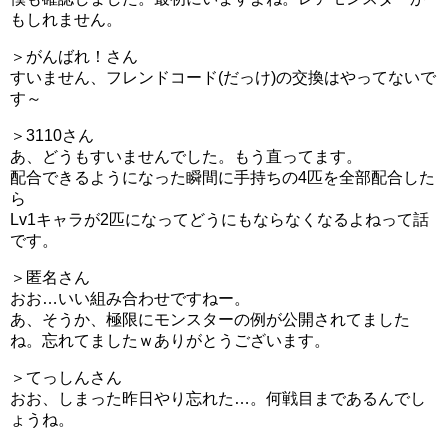
もしれません。
＞がんばれ！さん
すいません、フレンドコード(だっけ)の交換はやってないで
す～
＞3110さん
あ、どうもすいませんでした。もう直ってます。
配合できるようになった瞬間に手持ちの4匹を全部配合した
ら
Lv1キャラが2匹になってどうにもならなくなるよねって話
です。
＞匿名さん
おお…いい組み合わせですねー。
あ、そうか、極限にモンスターの例が公開されてました
ね。忘れてましたｗありがとうございます。
＞てっしんさん
おお、しまった昨日やり忘れた…。何戦目まであるんでし
ょうね。