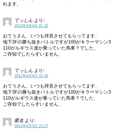
れます。
てっしん
より:
2012年6月4日 01:10
おてうさん、いつも拝見させてもらってます、
地下3Fの勝ち抜きバトルですが100がキラーマシン3
110がルギウス達が乗っていた馬車？でした、
ご存知でしたらすいません、
てっしん
より:
2012年6月4日 01:10
おてうさん、いつも拝見させてもらってます、
地下3Fの勝ち抜きバトルですが100がキラーマシン3
110がルギウス達が乗っていた馬車？でした、
ご存知でしたらすいません、
匿名
より:
2012年6月3日 22:27