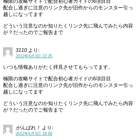
極限の攻略サイトで配合初心者ガイドの6項目目
配合し過ぎに注意のリンク先が旧作からのモンスター引っ
越しになってます
どういう注意なのか知りたくリンク先に飛んでみたら内容
が？だったのでご報告まで
3110
より:
2012年6月3日 22:25
いつも情報ありがたく拝見させてもらってます。
極限の攻略サイトで配合初心者ガイドの6項目目
配合し過ぎに注意のリンク先が旧作からのモンスター引っ
越しになってます
どういう注意なのか知りたくリンク先に飛んでみたら内容
が？だったのでご報告まで
がんばれ！
より:
2012年6月3日 18:58