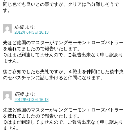
同じ色でも良いとの事ですが、クリアは当分難しそうで
す。
応援
より:
2012年6月3日 16:13
先ほど他国のマスターがキングモーモン＋ローズバトラー
を連れてましたので報告いたします。
Ｑはまだ到達してませんので、ご報告出来なく申し訳あり
ません。
後ご存知でしたら失礼ですが、４戦士を仲間にした後中央
のセバスチャンに話し掛けると仲間になります。
応援
より:
2012年6月3日 16:13
先ほど他国のマスターがキングモーモン＋ローズバトラー
を連れてましたので報告いたします。
Ｑはまだ到達してませんので、ご報告出来なく申し訳あり
ません。