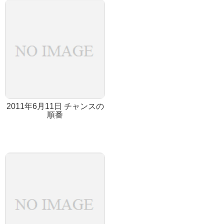
2011年6月11日 チャンスの
順番