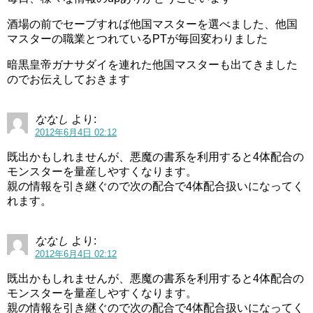
酒場の前でセーブすれば他国マスターを選べました、他国
マスターの職業とつれているPTが毎回変わりました
暗黒皇帝ガナサダイを連れた他国マスターも出てきました
のでお伝えしておきます
ななし
より:
2012年6月4日 02:12
既出かもしれませんが、悪魔の書系を利用すると4体配合の
モンスターを量産しやすくなります。
親の情報を引き継ぐので次の配合で4体配合扱いになってく
れます。
ななし
より:
2012年6月4日 02:12
既出かもしれませんが、悪魔の書系を利用すると4体配合の
モンスターを量産しやすくなります。
親の情報を引き継ぐので次の配合で4体配合扱いになってく