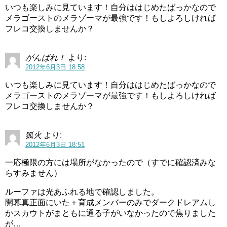
いつも楽しみに見ています！自分ははじめたばっかなので
メラゴーストのメラゾーマが最強です！もしよろしければ
フレコ交換しませんか？
がんばれ！
より:
2012年6月3日 18:58
いつも楽しみに見ています！自分ははじめたばっかなので
メラゴーストのメラゾーマが最強です！もしよろしければ
フレコ交換しませんか？
狐火
より:
2012年6月3日 18:51
一応極限の方には場所がなかったので（すでに確認済みな
らすみません）
ルーファは光あふれる地で確認しました。
開幕真正面にいた＋育成メンバーのみでダークドレアムし
かスカウトがまともに通る子がいなかったので焦りました
が…