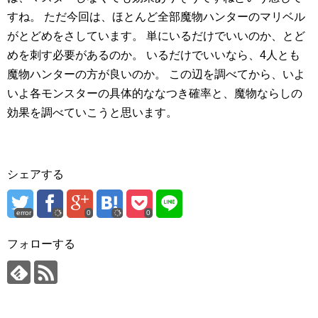
すね。
ただ今回は、ほとんど全部魔物ハンターのマリベル
がとどめをさしています。
単にいるだけでいいのか、とど
めを刺す必要があるのか。
いるだけでいいなら、4人とも
魔物ハンターの方が良いのか。
この辺を調べてから、いよ
いよ各モンスターの具体的ななつき確率と、魔物ならしの
効果を調べていこうと思います。
シェアする
error
0
0
フォローする