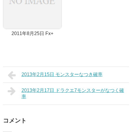
2011年8月25日 Fx+
2013年2月15日 モンスターなつき確率
2013年2月17日 ドラクエ7モンスターがなつく確
率
コメント