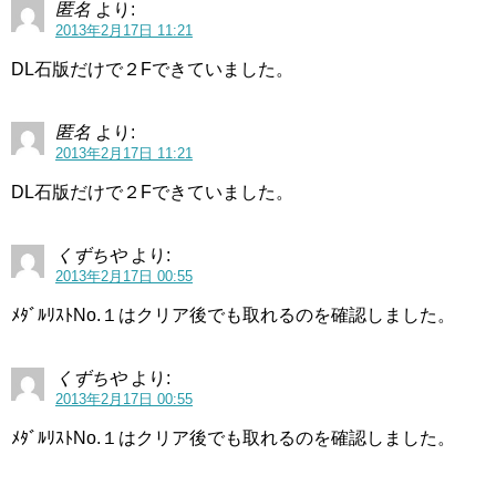
匿名
より:
2013年2月17日 11:21
DL石版だけで２Fできていました。
匿名
より:
2013年2月17日 11:21
DL石版だけで２Fできていました。
くずちや
より:
2013年2月17日 00:55
ﾒﾀﾞﾙﾘｽﾄNo.１はクリア後でも取れるのを確認しました。
くずちや
より:
2013年2月17日 00:55
ﾒﾀﾞﾙﾘｽﾄNo.１はクリア後でも取れるのを確認しました。