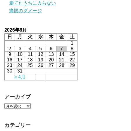
勝てたうちに入らない
痛恨のダメージ
2026年8月
日
月
火
水
木
金
土
1
2
3
4
5
6
7
8
9
10
11
12
13
14
15
16
17
18
19
20
21
22
23
24
25
26
27
28
29
30
31
« 4月
アーカイブ
カテゴリー