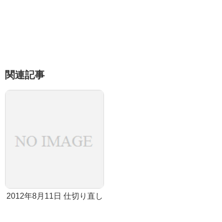
関連記事
2012年8月11日 仕切り直し