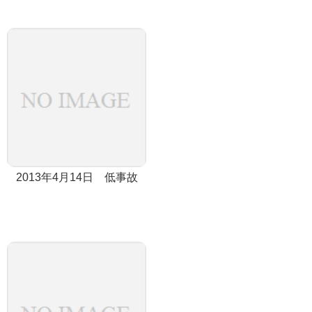
2013年4月14日 低事故