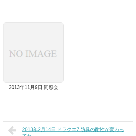
2013年11月9日 同窓会
2013年2月14日 ドラクエ7 防具の耐性が変わっ
てた