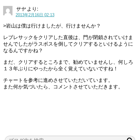
サヤ
より:
2013年2月16日 02:13
>岩山は僕は行けましたが、行けませんか？
レブレサックをクリアした直後は、門が閉鎖されていけま
せんでしたがラスボスを倒してクリアするといけるように
なるんですかね？
まだ、クリアするところまで、勧めていませんし、何しろ
１３年ぶりにやったから全く覚えていないですね！
チャートを参考に進めさせていただいています。
また何か気づいたら、コメントさせていただきます。