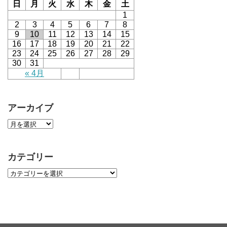
日
月
火
水
木
金
土
1
2
3
4
5
6
7
8
9
10
11
12
13
14
15
16
17
18
19
20
21
22
23
24
25
26
27
28
29
30
31
« 4月
アーカイブ
カテゴリー