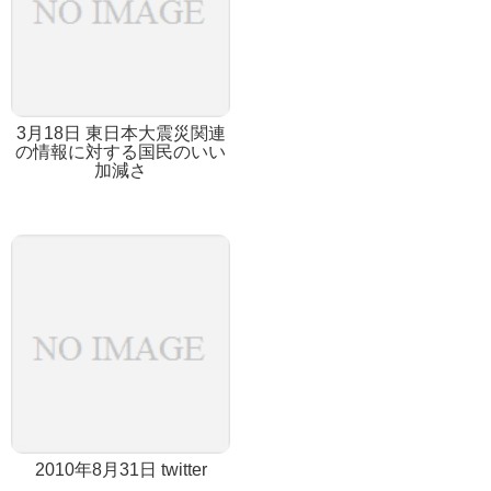
3月18日 東日本大震災関連
の情報に対する国民のいい
加減さ
2010年8月31日 twitter