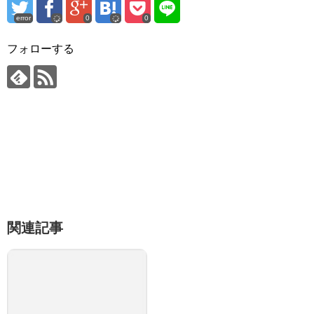
error
0
0
フォローする
関連記事