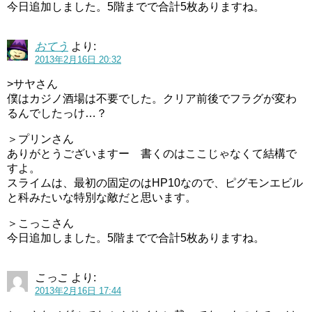
今日追加しました。5階までで合計5枚ありますね。
おてう
より:
2013年2月16日 20:32
>サヤさん
僕はカジノ酒場は不要でした。クリア前後でフラグが変わ
るんでしたっけ…？
＞プリンさん
ありがとうございますー 書くのはここじゃなくて結構で
すよ。
スライムは、最初の固定のはHP10なので、ピグモンエビル
と科みたいな特別な敵だと思います。
＞こっこさん
今日追加しました。5階までで合計5枚ありますね。
こっこ
より:
2013年2月16日 17:44