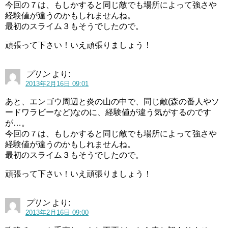
今回の７は、もしかすると同じ敵でも場所によって強さや
経験値が違うのかもしれませんね。
最初のスライム３もそうでしたので。
頑張って下さい！いえ頑張りましょう！
プリン
より:
2013年2月16日 09:01
あと、エンゴウ周辺と炎の山の中で、同じ敵(森の番人やソ
ードワラビーなど)なのに、経験値が違う気がするのです
が…。
今回の７は、もしかすると同じ敵でも場所によって強さや
経験値が違うのかもしれませんね。
最初のスライム３もそうでしたので。
頑張って下さい！いえ頑張りましょう！
プリン
より:
2013年2月16日 09:00