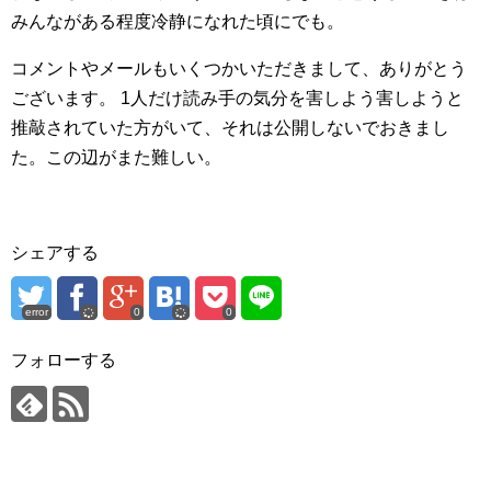
みんながある程度冷静になれた頃にでも。
コメントやメールもいくつかいただきまして、ありがとう
ございます。
1人だけ読み手の気分を害しよう害しようと
推敲されていた方がいて、それは公開しないでおきまし
た。この辺がまた難しい。
シェアする
error
0
0
フォローする