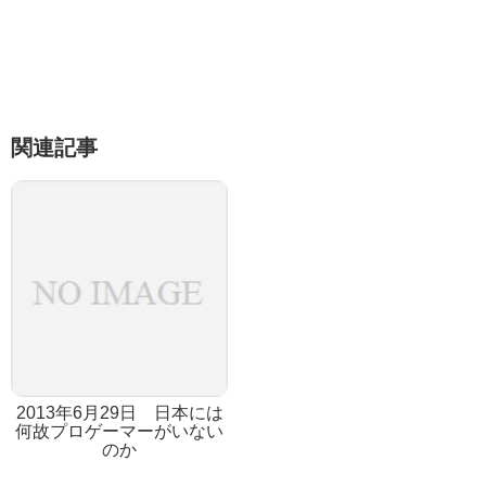
関連記事
2013年6月29日 日本には
何故プロゲーマーがいない
のか