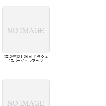
2012年12月26日 ドラクエ
10バージョンアップ