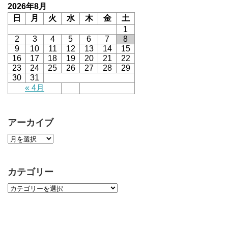
2026年8月
日
月
火
水
木
金
土
1
2
3
4
5
6
7
8
9
10
11
12
13
14
15
16
17
18
19
20
21
22
23
24
25
26
27
28
29
30
31
« 4月
アーカイブ
カテゴリー