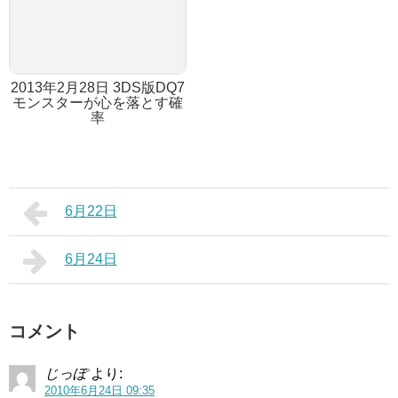
2013年2月28日 3DS版DQ7
モンスターが心を落とす確
率
6月22日
6月24日
コメント
じっぽ
より:
2010年6月24日 09:35