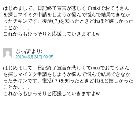
はじめまして。日記終了宣言が悲しくてmixiでおてうさん
を探しマイミク申請をしようか悩んで悩んで結局できなか
ったチキンです。復活(？)を知ったときどれほど嬉しかった
ことか、、、
これからもひっそりと応援していきますよw
じっぽ
より:
2010年6月24日 09:35
はじめまして。日記終了宣言が悲しくてmixiでおてうさん
を探しマイミク申請をしようか悩んで悩んで結局できなか
ったチキンです。復活(？)を知ったときどれほど嬉しかった
ことか、、、
これからもひっそりと応援していきますよw