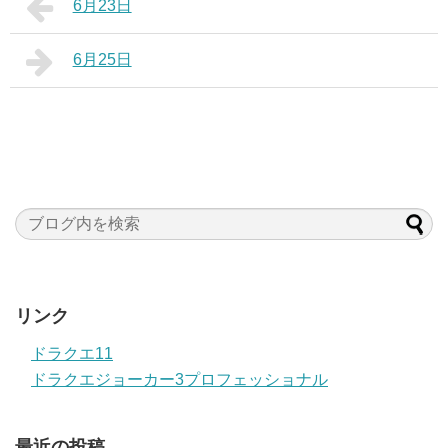
6月23日
6月25日
リンク
ドラクエ11
ドラクエジョーカー3プロフェッショナル
最近の投稿