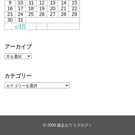
9
10
11
12
13
14
15
16
17
18
19
20
21
22
23
24
25
26
27
28
29
30
31
« 4月
アーカイブ
カテゴリー
© 2009
爆走おてうブログ！