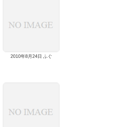
2010年8月24日 ふぐ