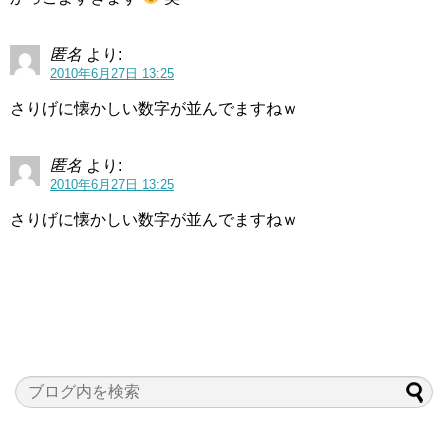
匿名
より:
2010年6月27日 13:25
さりげに懐かしい数字が並んでますねｗ
匿名
より:
2010年6月27日 13:25
さりげに懐かしい数字が並んでますねｗ