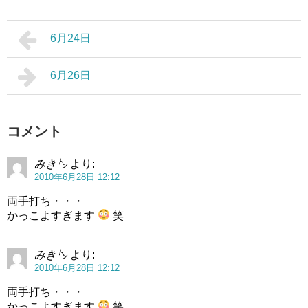
6月24日
6月26日
コメント
みき㌧
より:
2010年6月28日 12:12
両手打ち・・・
かっこよすぎます
笑
みき㌧
より:
2010年6月28日 12:12
両手打ち・・・
かっこよすぎます
笑