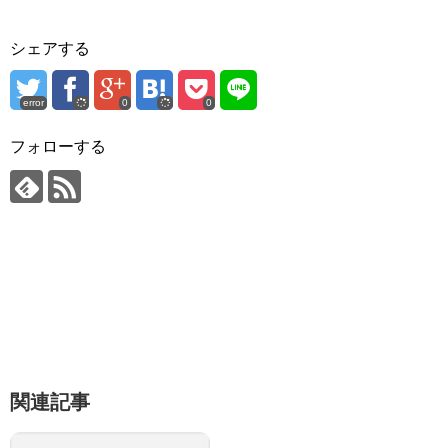
シェアする
error
0
0
フォローする
関連記事