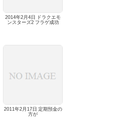
2014年2月4日 ドラクエモ
ンスターズ2 フラゲ成功
2011年2月17日 定期預金の
方が