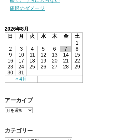
勝てたうちに入らない
痛恨のダメージ
2026年8月
日
月
火
水
木
金
土
1
2
3
4
5
6
7
8
9
10
11
12
13
14
15
16
17
18
19
20
21
22
23
24
25
26
27
28
29
30
31
« 4月
アーカイブ
カテゴリー