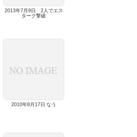
2013年7月9日 2人でエス
ターク撃破
2010年8月17日 なう