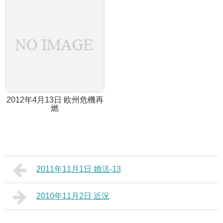
2012年4月13日 欧州危機再
燃
2011年11月1日 婚活-13
2010年11月2日 近況