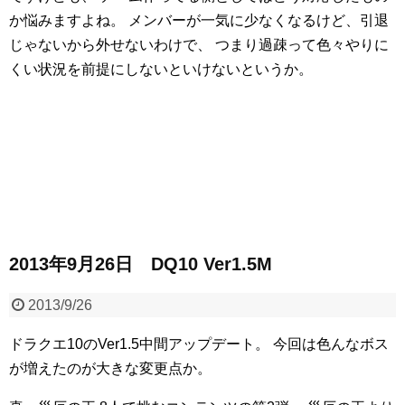
か悩みますよね。
メンバーが一気に少なくなるけど、引退
じゃないから外せないわけで、
つまり過疎って色々やりに
くい状況を前提にしないといけないというか。
2013年9月26日 DQ10 Ver1.5M
2013/9/26
ドラクエ10のVer1.5中間アップデート。
今回は色んなボス
が増えたのが大きな変更点か。