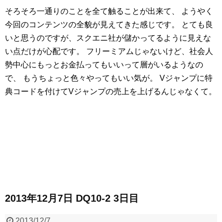
そろそろ一通りのことを全て触ることが出来て、
ようやく
今回のコンテンツの全貌が見えてきた感じです。
とても良
いと思うのですが、スクエニ社が儲かってるように見えな
い点だけが心配です。
フリーミアムじゃないけど、社会人
勢中心にもっとお金払ってもいいって層がいるようなの
で、
もうちょっと色々やってもいい気が。
Vジャンプに特
典コードを付けてVジャンプの売上を上げるんじゃなくて。
2013年12月7日 DQ10-2 3日目
2013/12/7