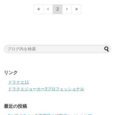
2
リンク
ドラクエ11
ドラクエジョーカー3プロフェッショナル
最近の投稿