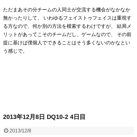
ただまあその分チームの人同士が交流する機会がなかなか
無かったりして、
いわゆるフェイストゥフェイスは重視す
る方なので、何か別の方法を模索するわけですが、
結局メ
リットがあってこそのチームだし、ゲームなので、
その前
提に基けば僕個人でできることはそう多くないのかなとい
う感じで。
2013年12月8日 DQ10-2 4日目
2013/12/8