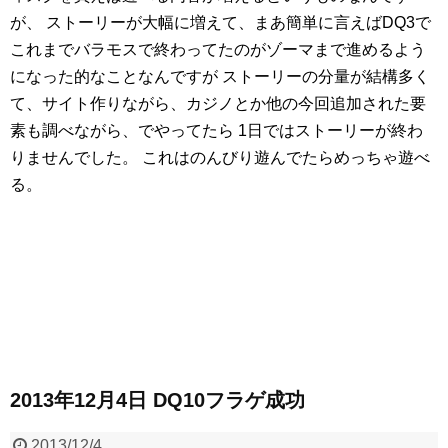
が、
ストーリーが大幅に増えて、まあ簡単に言えばDQ3で
これまでバラモスで終わってたのがゾーマまで進めるよう
になった的なことなんですが
ストーリーの分量が結構多く
て、サイト作りながら、カジノとか他の今回追加された要
素も調べながら、でやってたら
1日ではストーリーが終わ
りませんでした。
これはのんびり遊んでたらめっちゃ遊べ
る。
2013年12月4日 DQ10フラゲ成功
2013/12/4