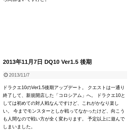
2013年11月7日 DQ10 Ver1.5 後期
2013/11/7
ドラクエ10のVer1.5後期アップデート。
クエストは一通り
終了して、新規開店した「コロシアム」へ。
ドラクエ10と
しては初めての対人戦なんですけど、これがかなり楽し
い。
今までモンスターとしか戦ってなかったけど、向こう
も人間なので戦い方が全く変わります。
予定以上に遊んで
しまいました。