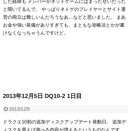
した経緯も
メンバーがネットゲームにはまったせいだった
と聞いてるんで、
やっぱりネトゲのプレイヤーとサイト運
営の両立は難しいんだろうなあ…などと思いました。
まあ
お金や強い装備がありすぎても、まともな攻略法とかが書
けなくなっちゃうんですけど。
2013年12月5日 DQ10-2 1日目
2013/12/5
ドラクエ10初の追加ディスクアップデート発動日。
追加デ
ィスクを買えば遊べる内容が増えるというものなんです