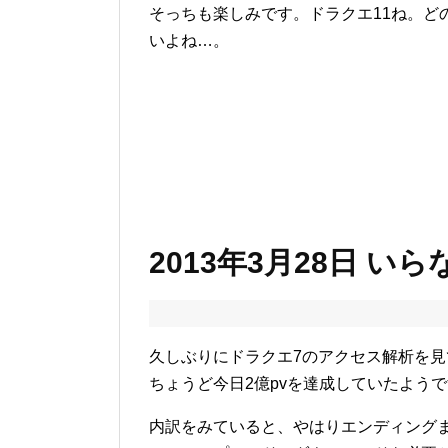
そっちも楽しみです。ドラクエ11ね。ど
いよね…。
2013年3月28日 い
久しぶりにドラクエ7のアクセス解析を
ちょうど今日2億pvを達成していたよう
内訳をみていると、やはりエンディング