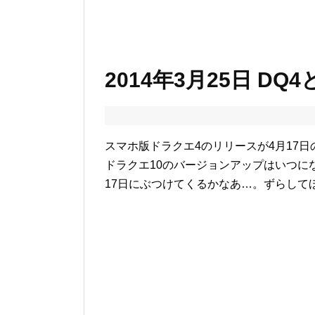
2014年3月25日 DQ4
スマホ版ドラクエ4のリリースが4月17
ドラクエ10のバージョンアップはいつに
17日にぶつけてくるかなあ…。ずらして