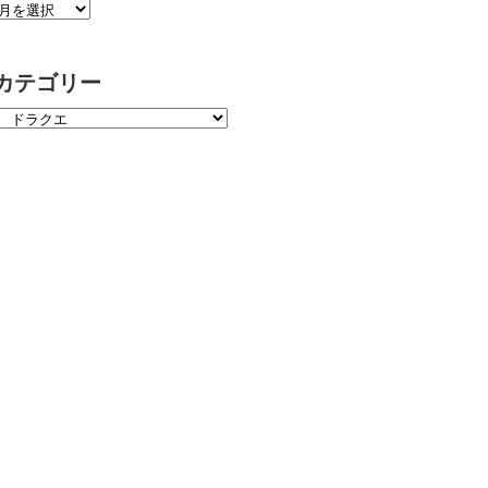
カテゴリー