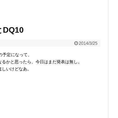
とDQ10
2014/3/25
日の予定になって、
なるかと思ったら、今日はまだ発表は無し。
ほしいけどなあ。