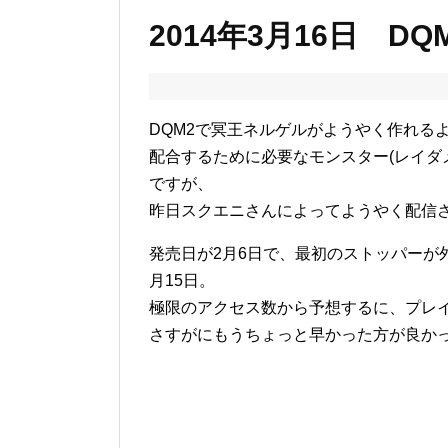
2014年3月16日 D
DQM2で冥王ネルゲルがようやく作れる
配合するために必要なモンスター(レイダ
ですが、
昨日スクエニさんによってようやく配信
発売日が2月6日で、最初のストッパーが外
月15日。
極限のアクセス数から予想するに、プレイ
さすがにもうちょっと早かった方が良か