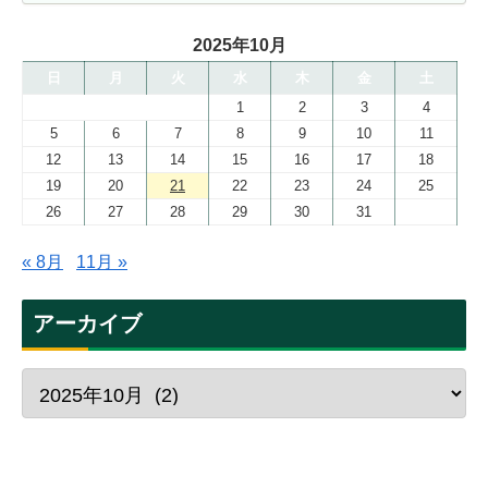
2025年10月
日
月
火
水
木
金
土
1
2
3
4
5
6
7
8
9
10
11
12
13
14
15
16
17
18
19
20
21
22
23
24
25
26
27
28
29
30
31
« 8月
11月 »
アーカイブ