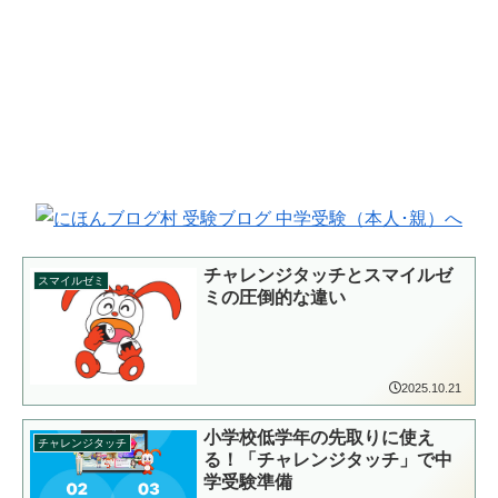
チャレンジタッチとスマイルゼ
スマイルゼミ
ミの圧倒的な違い
2025.10.21
小学校低学年の先取りに使え
チャレンジタッチ
る！「チャレンジタッチ」で中
学受験準備