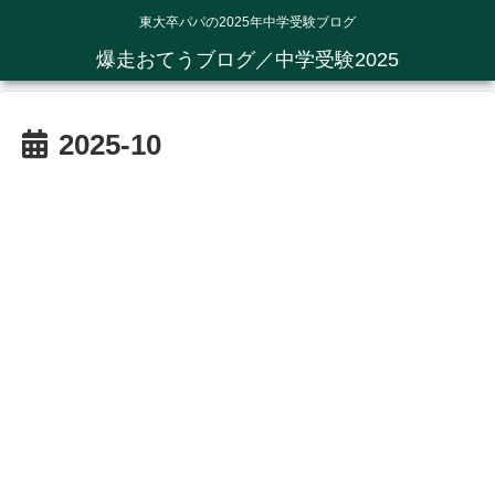
東大卒パパの2025年中学受験ブログ
爆走おてうブログ／中学受験2025
2025-10