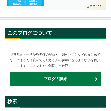
2025.10.21
このブログについて
早期教育・中学受験準備の記録と、調べたことなどのまとめで
す。できるだけ読んでくださる人の参考になるような形を目指
しています。コメントやご質問など歓迎！
ブログの詳細
検索