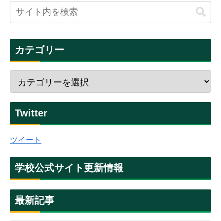
カテゴリー
Twitter
ツイート
学校公式サイト更新情報
最新記事