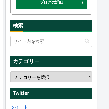
ブログの詳細
検索
カテゴリー
Twitter
ツイート