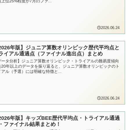
上位25%程度が7月のファ...
2026.06.24
2026年版】ジュニア算数オリンピック歴代平均点と
ライアル通過点（ファイナル進出点）まとめ
データ分析】ジュニア算数オリンピック・トライアルの難易度傾向
去20年以上のデータを振り返ると、ジュニア算数オリンピックのト
イアル（予選）には明確な特徴と...
2026.06.24
2026年版】キッズBEE歴代平均点・トライアル通過
・ファイナル結果まとめ！