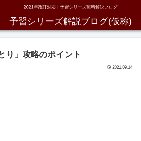
2021年改訂対応！予習シリーズ無料解説ブログ
予習シリーズ解説ブログ(仮称)
りとり」攻略のポイント
2021.09.14