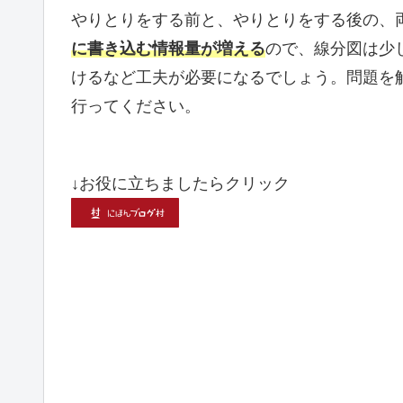
やりとりをする前と、やりとりをする後の、
に書き込む情報量が増える
ので、線分図は少
けるなど工夫が必要になるでしょう。問題を
行ってください。
↓お役に立ちましたらクリック