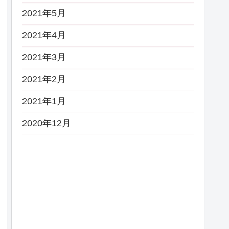
2021年5月
2021年4月
2021年3月
2021年2月
2021年1月
2020年12月