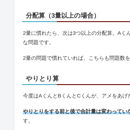
分配算（3量以上の場合）
2量に慣れたら、次は3つ以上の分配算。Aく
な問題です。
2量の問題で慣れていれば、こちらも問題数
やりとり算
今度はAくんとBくんとCくんが、アメをあげ
やりとりをする前と後で合計量は変わってい
す。