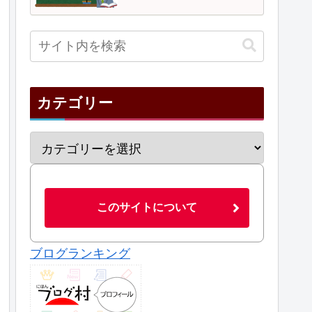
カテゴリー
このサイトについて
ブログランキング