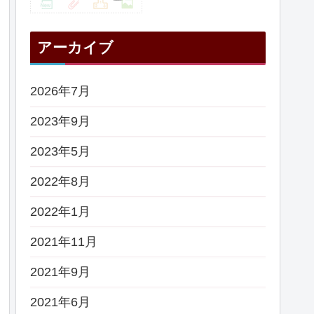
アーカイブ
2026年7月
2023年9月
2023年5月
2022年8月
2022年1月
2021年11月
2021年9月
2021年6月