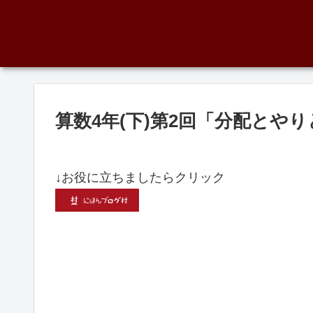
算数4年(下)第2回「分配とや
↓お役に立ちましたらクリック