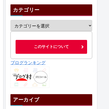
カテゴリー
このサイトについて
ブログランキング
アーカイブ