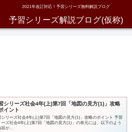
2021年改訂対応！予習シリーズ無料解説ブログ
予習シリーズ解説ブログ(仮称)
習シリーズ社会4年(上)第7回「地図の見方(1)」攻略
ポイント
習シリーズ社会4年(上)第7回「地図の見方(1)」攻略のポイント 予習
リーズ社会4年(上)第7回「地図の見方(1)」の単元には、以下のよう
容が...