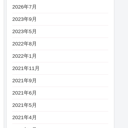
2026年7月
2023年9月
2023年5月
2022年8月
2022年1月
2021年11月
2021年9月
2021年6月
2021年5月
2021年4月