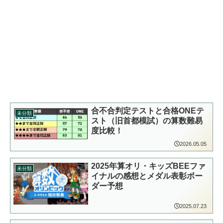
合不合判定テストと合格ONEテ
未分類
スト（旧首都模試）の算数難易
度比較！
2026.05.05
2025年算オリ・キッズBEEファ
未分類
イナルの感想とメダル表彰ボー
ダー予想
2025.07.23