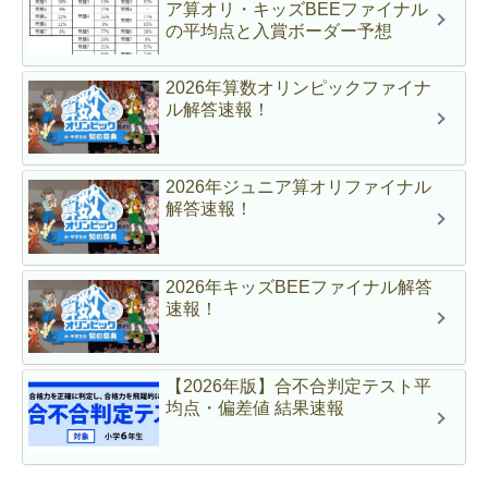
ア算オリ・キッズBEEファイナル
の平均点と入賞ボーダー予想
2026年算数オリンピックファイナ
ル解答速報！
2026年ジュニア算オリファイナル
解答速報！
2026年キッズBEEファイナル解答
速報！
【2026年版】合不合判定テスト平
均点・偏差値 結果速報