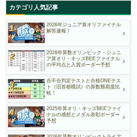
カテゴリ人気記事
2026年ジュニア算オリファイナル
解答速報！
2026年算数オリンピック・ジュニ
ア算オリ・キッズBEEファイナル
の平均点と入賞ボーダー予想
合不合判定テストと合格ONEテス
ト（旧首都模試）の算数難易度比
較！
2025年算オリ・キッズBEEファイ
ナルの感想とメダル表彰ボーダー
予想
2026年算数オリンピックトライア