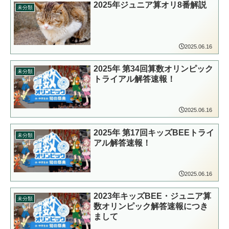
2025年ジュニア算オリ8番解説
未分類
2025.06.16
2025年 第34回算数オリンピック
未分類
トライアル解答速報！
2025.06.16
2025年 第17回キッズBEEトライ
未分類
アル解答速報！
2025.06.16
2023年キッズBEE・ジュニア算
未分類
数オリンピック解答速報につき
まして