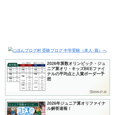
2026年算数オリンピック・ジュ
未分類
ニア算オリ・キッズBEEファイ
ナルの平均点と入賞ボーダー予
想
2026.07.26
2026年ジュニア算オリファイナ
ジュニア算数オリンピック
ル解答速報！