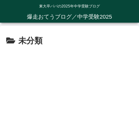
東大卒パパの2025年中学受験ブログ
爆走おてうブログ／中学受験2025
未分類