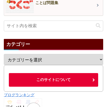
ことば問題集
カテゴリー
このサイトについて
ブログランキング