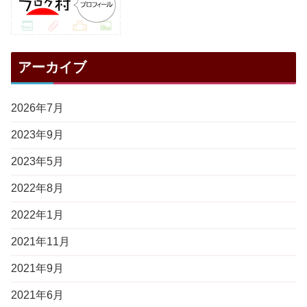
アーカイブ
2026年7月
2023年9月
2023年5月
2022年8月
2022年1月
2021年11月
2021年9月
2021年6月