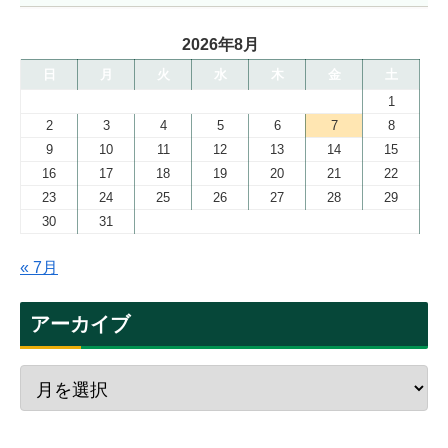
2026年8月
日
月
火
水
木
金
土
1
2
3
4
5
6
7
8
9
10
11
12
13
14
15
16
17
18
19
20
21
22
23
24
25
26
27
28
29
30
31
« 7月
アーカイブ