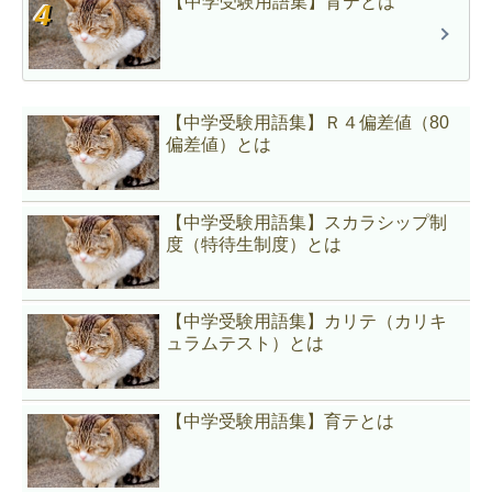
【中学受験用語集】育テとは
【中学受験用語集】Ｒ４偏差値（80
偏差値）とは
【中学受験用語集】スカラシップ制
度（特待生制度）とは
【中学受験用語集】カリテ（カリキ
ュラムテスト）とは
【中学受験用語集】育テとは