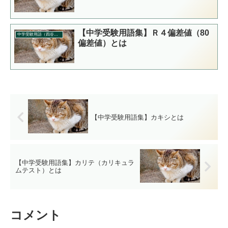
【中学受験用語集】Ｒ４偏差値（80
中学受験用語（四谷大塚）
偏差値）とは
【中学受験用語集】カキシとは
【中学受験用語集】カリテ（カリキュラ
ムテスト）とは
コメント