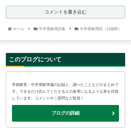
コメントを書き込む
ホーム
中学受験用語集
中学受験用語（日能研）
このブログについて
早期教育・中学受験準備の記録と、調べたことなどのまとめで
す。できるだけ読んでくださる人の参考になるような形を目指
しています。コメントやご質問など歓迎！
ブログの詳細