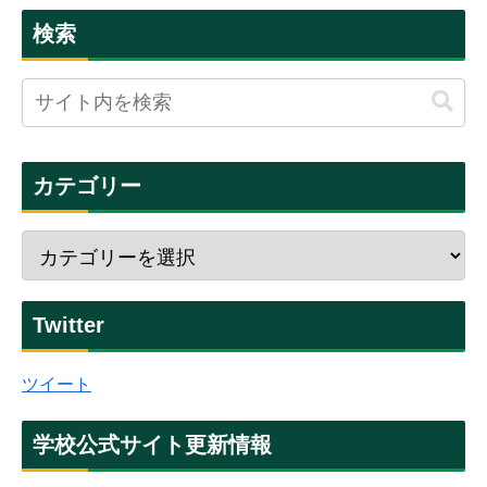
検索
カテゴリー
Twitter
ツイート
学校公式サイト更新情報