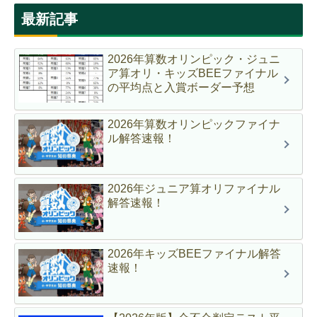
最新記事
2026年算数オリンピック・ジュニ
ア算オリ・キッズBEEファイナル
の平均点と入賞ボーダー予想
2026年算数オリンピックファイナ
ル解答速報！
2026年ジュニア算オリファイナル
解答速報！
2026年キッズBEEファイナル解答
速報！