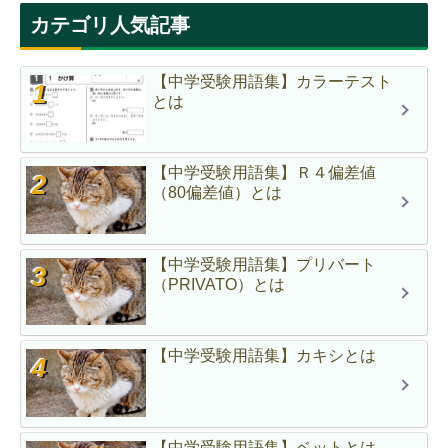
カテゴリ人気記事
【中学受験用語集】カラーテスト
とは
【中学受験用語集】Ｒ４偏差値
（80偏差値）とは
【中学受験用語集】プリバート
（PRIVATO）とは
【中学受験用語集】カキシとは
【中学受験用語集】ベットとは