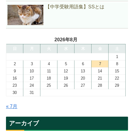
【中学受験用語集】SSとは
2026年8月
日
月
火
水
木
金
土
1
2
3
4
5
6
7
8
9
10
11
12
13
14
15
16
17
18
19
20
21
22
23
24
25
26
27
28
29
30
31
« 7月
アーカイブ