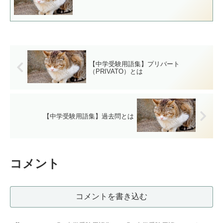
【中学受験用語集】プリバート
（PRIVATO）とは
【中学受験用語集】過去問とは
コメント
コメントを書き込む