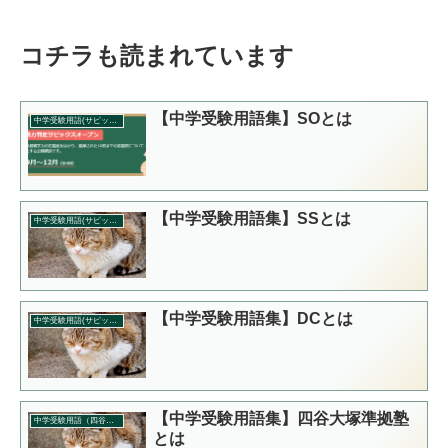
コチラも読まれています
【中学受験用語集】SOとは
中学受験用語(サピックス)
【中学受験用語集】SSとは
中学受験用語(サピックス)
【中学受験用語集】DCとは
中学受験用語(サピックス)
【中学受験用語集】四谷大塚準拠塾
中学受験用語（四谷大塚）
とは