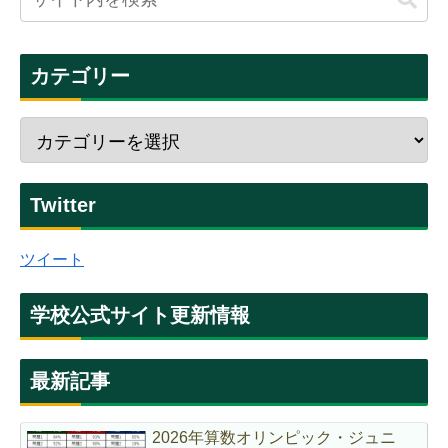
カテゴリー
Twitter
ツイート
学校公式サイト更新情報
最新記事
2026年算数オリンピック・ジュニ