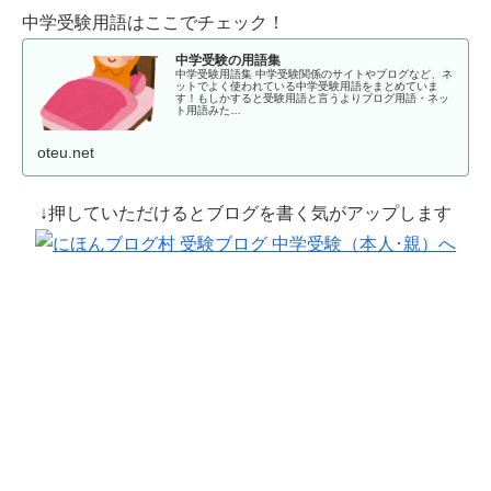
中学受験用語はここでチェック！
中学受験の用語集
中学受験用語集 中学受験関係のサイトやブログなど、ネ
ットでよく使われている中学受験用語をまとめていま
す！もしかすると受験用語と言うよりブログ用語・ネッ
ト用語みた…
oteu.net
↓押していただけるとブログを書く気がアップします