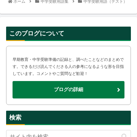
ホーム
中学受験用語集
中学受験用語（テスト）
このブログについて
早期教育・中学受験準備の記録と、調べたことなどのまとめで
す。できるだけ読んでくださる人の参考になるような形を目指
しています。コメントやご質問など歓迎！
ブログの詳細
検索