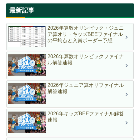
最新記事
2026年算数オリンピック・ジュニ
ア算オリ・キッズBEEファイナル
の平均点と入賞ボーダー予想
2026年算数オリンピックファイナ
ル解答速報！
2026年ジュニア算オリファイナル
解答速報！
2026年キッズBEEファイナル解答
速報！