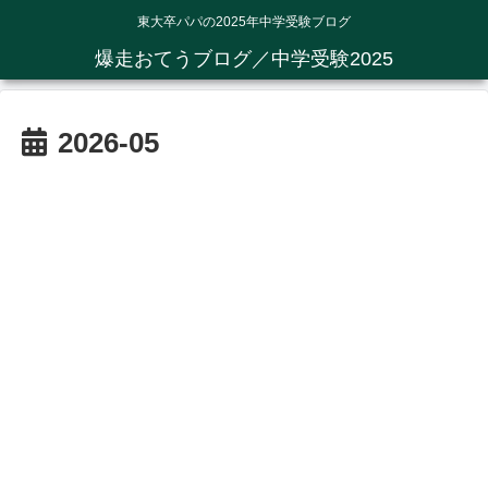
東大卒パパの2025年中学受験ブログ
爆走おてうブログ／中学受験2025
2026-05