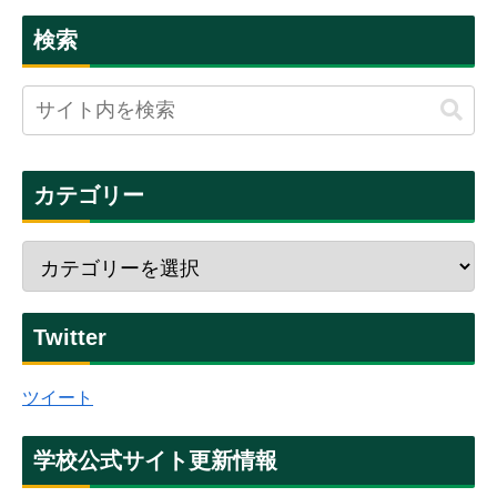
検索
カテゴリー
Twitter
ツイート
学校公式サイト更新情報