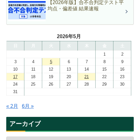
【2026年版】合不合判定テスト平
均点・偏差値 結果速報
2026年5月
日
月
火
水
木
金
土
1
2
3
4
5
6
7
8
9
10
11
12
13
14
15
16
17
18
19
20
21
22
23
24
25
26
27
28
29
30
31
« 2月
6月 »
アーカイブ