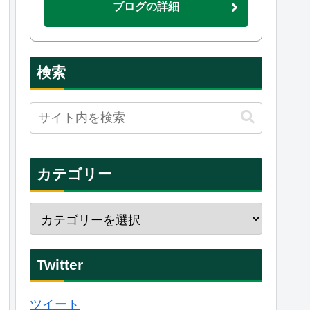
ブログの詳細
検索
カテゴリー
Twitter
ツイート