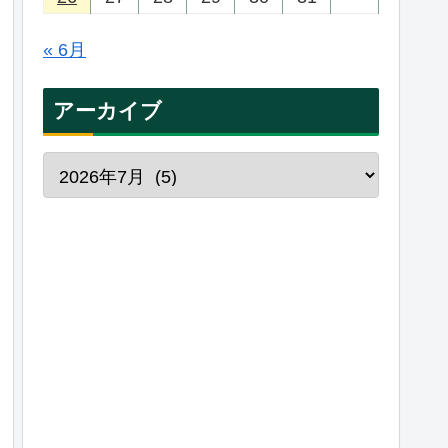
« 6月
アーカイブ