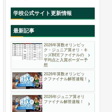
学校公式サイト更新情報
最新記事
2026年算数オリンピッ
ク・ジュニア算オリ・キ
ッズBEEファイナルの
平均点と入賞ボーダー予
想
2026年算数オリンピッ
クファイナル解答速報！
2026年ジュニア算オリ
ファイナル解答速報！