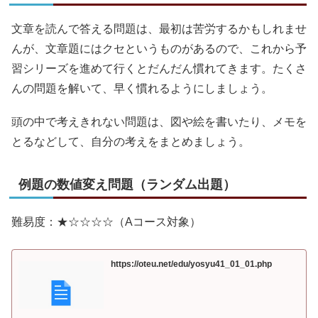
文章を読んで答える問題は、最初は苦労するかもしれませ
んが、文章題にはクセというものがあるので、これから予
習シリーズを進めて行くとだんだん慣れてきます。たくさ
んの問題を解いて、早く慣れるようにしましょう。
頭の中で考えきれない問題は、図や絵を書いたり、メモを
とるなどして、自分の考えをまとめましょう。
例題の数値変え問題（ランダム出題）
難易度：★☆☆☆☆（Aコース対象）
https://oteu.net/edu/yosyu41_01_01.php