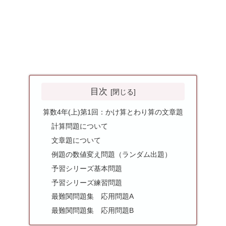
目次
算数4年(上)第1回：かけ算とわり算の文章題
計算問題について
文章題について
例題の数値変え問題（ランダム出題）
予習シリーズ基本問題
予習シリーズ練習問題
最難関問題集 応用問題A
最難関問題集 応用問題B