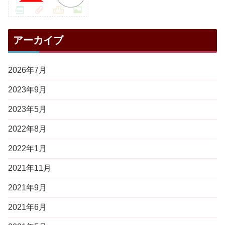
アーカイブ
2026年7月
2023年9月
2023年5月
2022年8月
2022年1月
2021年11月
2021年9月
2021年6月