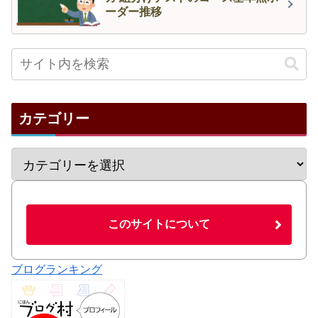
ーダー推移
カテゴリー
このサイトについて
ブログランキング