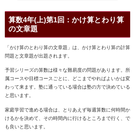
算数4年(上)第1回：かけ算とわり算
の文章題
「かけ算のとわり算の文章題」は、かけ算とわり算の計算
問題と文章題が出題されます。
予習シリーズの算数は様々な難易度の問題があります。所
属コースや目標コースごとに、どこまでやればよいかは変
わって来ます。塾に通っている場合は塾の方で決めている
と思います。
家庭学習で進める場合は、とりあえず毎週算数に何時間か
けるかを決めて、その時間内に行けるところまで行く、で
も良いと思います。