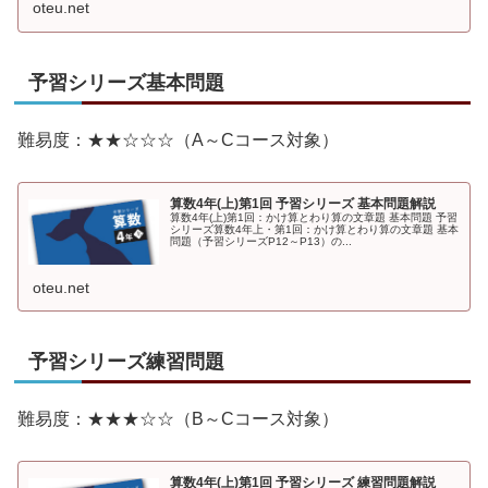
oteu.net
予習シリーズ基本問題
難易度：★★☆☆☆（A～Cコース対象）
算数4年(上)第1回 予習シリーズ 基本問題解説
算数4年(上)第1回：かけ算とわり算の文章題 基本問題 予習
シリーズ算数4年上・第1回：かけ算とわり算の文章題 基本
問題（予習シリーズP12～P13）の...
oteu.net
予習シリーズ練習問題
難易度：★★★☆☆（B～Cコース対象）
算数4年(上)第1回 予習シリーズ 練習問題解説