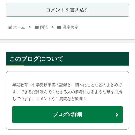
コメントを書き込む
ホーム
国語
漢字検定
このブログについて
早期教育・中学受験準備の記録と、調べたことなどのまとめで
す。できるだけ読んでくださる人の参考になるような形を目指
しています。コメントやご質問など歓迎！
ブログの詳細