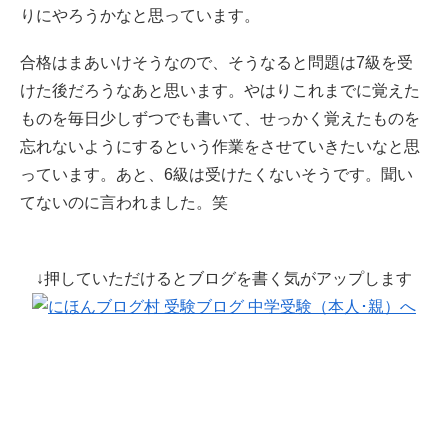
りにやろうかなと思っています。
合格はまあいけそうなので、そうなると問題は7級を受
けた後だろうなあと思います。やはりこれまでに覚えた
ものを毎日少しずつでも書いて、せっかく覚えたものを
忘れないようにするという作業をさせていきたいなと思
っています。あと、6級は受けたくないそうです。聞い
てないのに言われました。笑
↓押していただけるとブログを書く気がアップします