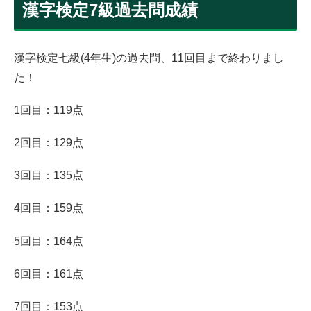
漢字検定7級過去問成績
漢字検定七級(4年生)の過去問、11回目まで終わりまし
た！
1回目：119点
2回目：129点
3回目：135点
4回目：159点
5回目：164点
6回目：161点
7回目：153点