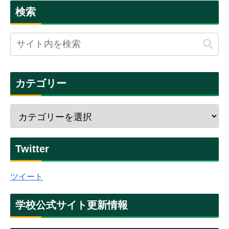
検索
カテゴリー
Twitter
ツイート
学校公式サイト更新情報