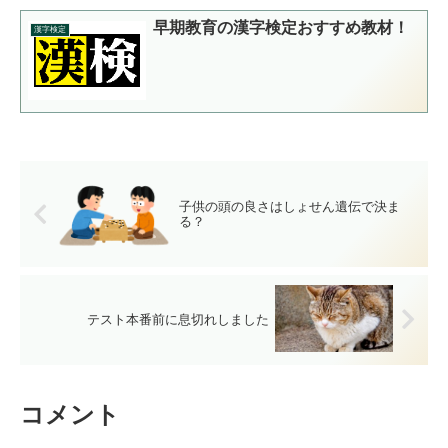
早期教育の漢字検定おすすめ教材！
漢字検定
子供の頭の良さはしょせん遺伝で決ま
る？
テスト本番前に息切れしました
コメント