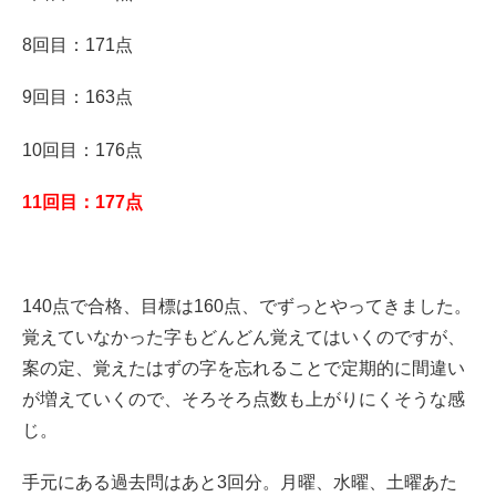
8回目：171点
9回目：163点
10回目：176点
11回目：177点
140点で合格、目標は160点、でずっとやってきました。
覚えていなかった字もどんどん覚えてはいくのですが、
案の定、覚えたはずの字を忘れることで定期的に間違い
が増えていくので、そろそろ点数も上がりにくそうな感
じ。
手元にある過去問はあと3回分。月曜、水曜、土曜あた