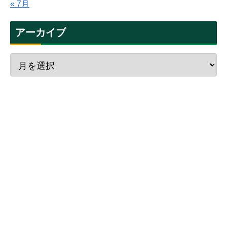
« 7月
アーカイブ