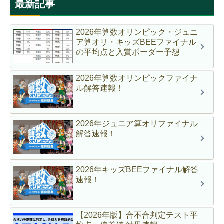
最新記事
2026年算数オリンピック・ジュニ
ア算オリ・キッズBEEファイナル
の平均点と入賞ボーダー予想
2026年算数オリンピックファイナ
ル解答速報！
2026年ジュニア算オリファイナル
解答速報！
2026年キッズBEEファイナル解答
速報！
【2026年版】合不合判定テスト平