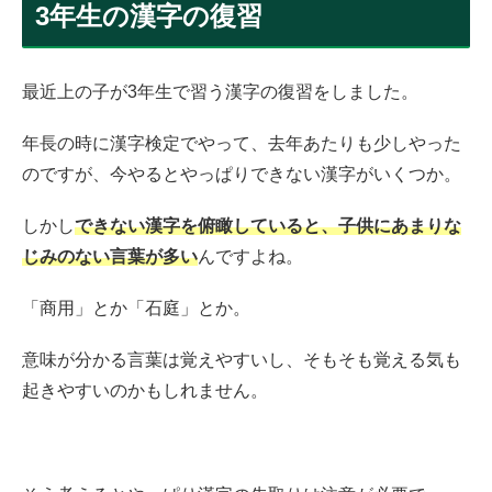
3年生の漢字の復習
最近上の子が3年生で習う漢字の復習をしました。
年長の時に漢字検定でやって、去年あたりも少しやった
のですが、今やるとやっぱりできない漢字がいくつか。
しかし
できない漢字を俯瞰していると、子供にあまりな
じみのない言葉が多い
んですよね。
「商用」とか「石庭」とか。
意味が分かる言葉は覚えやすいし、そもそも覚える気も
起きやすいのかもしれません。