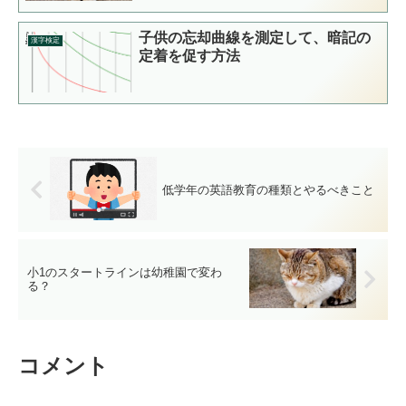
子供の忘却曲線を測定して、暗記の
漢字検定
定着を促す方法
低学年の英語教育の種類とやるべきこと
小1のスタートラインは幼稚園で変わ
る？
コメント