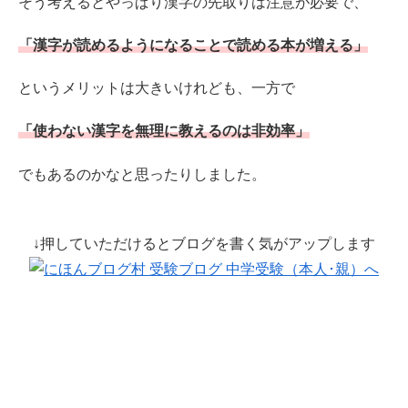
そう考えるとやっぱり漢字の先取りは注意が必要で、
「漢字が読めるようになることで読める本が増える」
というメリットは大きいけれども、一方で
「使わない漢字を無理に教えるのは非効率」
でもあるのかなと思ったりしました。
↓押していただけるとブログを書く気がアップします