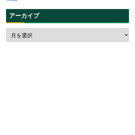
アーカイブ