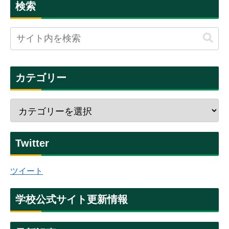
検索
カテゴリー
Twitter
ツイート
学校公式サイト更新情報