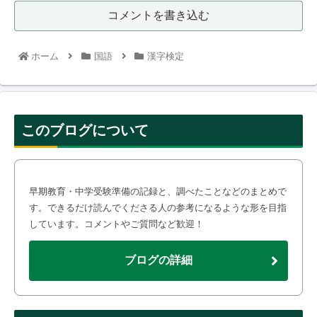
コメントを書き込む
ホーム
国語
漢字検定
このブログについて
早期教育・中学受験準備の記録と、調べたことなどのまとめで
す。できるだけ読んでくださる人の参考になるような形を目指
しています。コメントやご質問など歓迎！
ブログの詳細